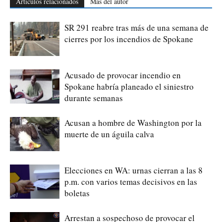
Artículos relacionados
Más del autor
SR 291 reabre tras más de una semana de
cierres por los incendios de Spokane
Acusado de provocar incendio en
Spokane habría planeado el siniestro
durante semanas
Acusan a hombre de Washington por la
muerte de un águila calva
Elecciones en WA: urnas cierran a las 8
p.m. con varios temas decisivos en las
boletas
Arrestan a sospechoso de provocar el