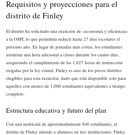
Requisitos y proyecciones para el
distrito de Finley
El distrito ha solicitado una exención de «economía y eficiencia»
a la OSPI, lo que permitiría reducir hasta 27 días escolares el
próximo año. En lugar de jornadas más cortas, los estudiantes
asistirían una hora adicional a clases durante los cuatro días,
asegurando el cumplimiento de las 1,027 horas de instrucción
exigidas por la ley estatal. Finley es uno de los pocos distritos
elegibles para esta exención, dado que está disponible solo para
aquellos con menos de 1,000 estudiantes equivalentes a tiempo
completo.
Estructura educativa y futuro del plan
Con una matrícula de aproximadamente 840 estudiantes, el
distrito de Finley atiende a alumnos en tres instituciones: Finley