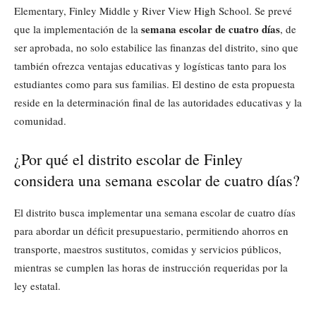
Elementary, Finley Middle y River View High School. Se prevé
semana escolar de cuatro días
que la implementación de la
, de
ser aprobada, no solo estabilice las finanzas del distrito, sino que
también ofrezca ventajas educativas y logísticas tanto para los
estudiantes como para sus familias. El destino de esta propuesta
reside en la determinación final de las autoridades educativas y la
comunidad.
¿Por qué el distrito escolar de Finley
considera una semana escolar de cuatro días?
El distrito busca implementar una semana escolar de cuatro días
para abordar un déficit presupuestario, permitiendo ahorros en
transporte, maestros sustitutos, comidas y servicios públicos,
mientras se cumplen las horas de instrucción requeridas por la
ley estatal.