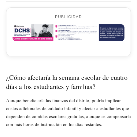
PUBLICIDAD
¿Cómo afectaría la semana escolar de cuatro
días a los estudiantes y familias?
Aunque beneficiaría las finanzas del distrito, podría implicar
costos adicionales de cuidado infantil y afectar a estudiantes que
dependen de comidas escolares gratuitas, aunque se compensaría
con más horas de instrucción en los días restantes.