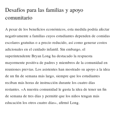
Desafíos para las familias y apoyo
comunitario
A pesar de los beneficios económicos, esta medida podría afectar
negativamente a familias cuyos estudiantes dependen de comidas
escolares gratuitas o a precio reducido, así como generar costos
adicionales en el cuidado infantil. Sin embargo, el
superintendente Bryan Long ha destacado la respuesta
mayormente positiva de padres y miembros de la comunidad en
reuniones previas. Los asistentes han mostrado su apoyo a la idea
de un fin de semana más largo, siempre que los estudiantes
reciban más horas de instrucción durante los cuatro días
restantes. «A nuestra comunidad le gusta la idea de tener un fin
de semana de tres días y permitir que los niños tengan más
educación los otros cuatro días», afirmó Long.