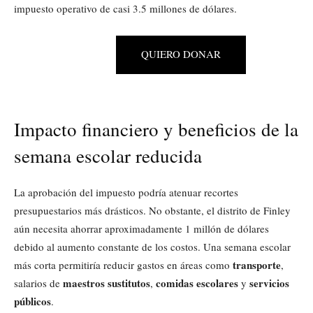
impuesto operativo de casi 3.5 millones de dólares.
QUIERO DONAR
Impacto financiero y beneficios de la
semana escolar reducida
La aprobación del impuesto podría atenuar recortes
presupuestarios más drásticos. No obstante, el distrito de Finley
aún necesita ahorrar aproximadamente 1 millón de dólares
debido al aumento constante de los costos. Una semana escolar
transporte
más corta permitiría reducir gastos en áreas como
,
maestros sustitutos
comidas escolares
servicios
salarios de
,
y
públicos
.