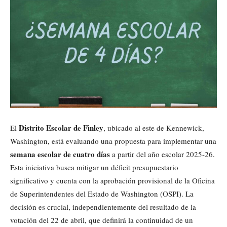
Distrito Escolar de Finley
El
, ubicado al este de Kennewick,
Washington, está evaluando una propuesta para implementar una
semana escolar de cuatro días
a partir del año escolar 2025-26.
Esta iniciativa busca mitigar un déficit presupuestario
significativo y cuenta con la aprobación provisional de la Oficina
de Superintendentes del Estado de Washington (OSPI). La
decisión es crucial, independientemente del resultado de la
votación del 22 de abril, que definirá la continuidad de un