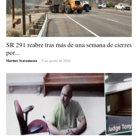
SR 291 reabre tras más de una semana de cierres
por...
Marines Scaramazza
-
9 de agosto de 2026