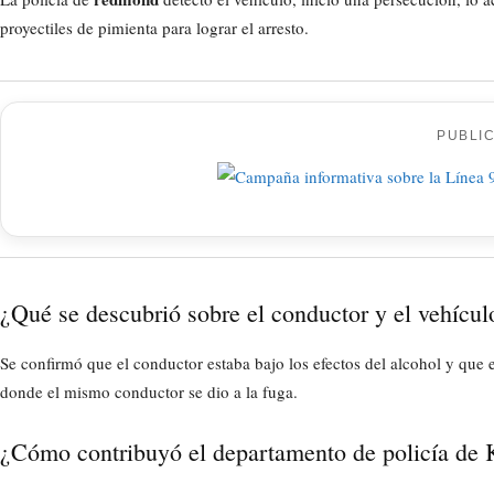
proyectiles de pimienta para lograr el arresto.
PUBLI
¿Qué se descubrió sobre el conductor y el vehículo
Se confirmó que el conductor estaba bajo los efectos del alcohol y que
donde el mismo conductor se dio a la fuga.
¿Cómo contribuyó el departamento de policía de K