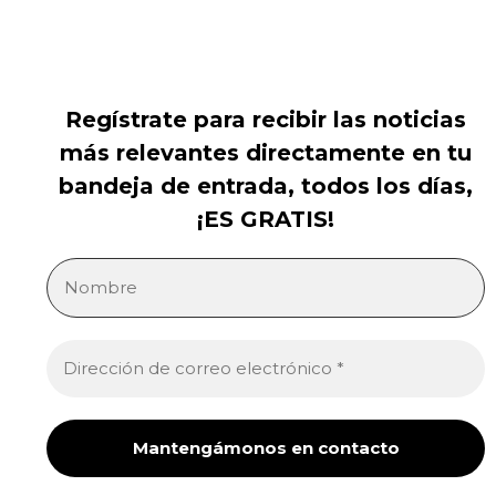
Regístrate para recibir las noticias
más relevantes directamente en tu
bandeja de entrada, todos los días,
¡ES GRATIS!