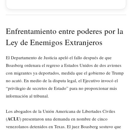
Enfrentamiento entre poderes por la
Ley de Enemigos Extranjeros
El Departamento de Justicia apeló el fallo después de que
Boasberg ordenara el regreso a Estados Unidos de dos aviones
con migrantes ya deportados, medida que el gobierno de Trump
no acató. En medio de la disputa legal, el Ejecutivo invocó el
“privilegio de secretos de Estado” para no proporcionar más
información al tribunal.
Los abogados de la Unión Americana de Libertades Civiles
ACLU
(
) presentaron una demanda en nombre de cinco
venezolanos detenidos en Texas. El juez Boasberg sostuvo que