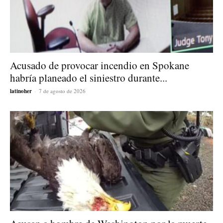
Acusado de provocar incendio en Spokane
habría planeado el siniestro durante...
latinoher
-
7 de agosto de 2026