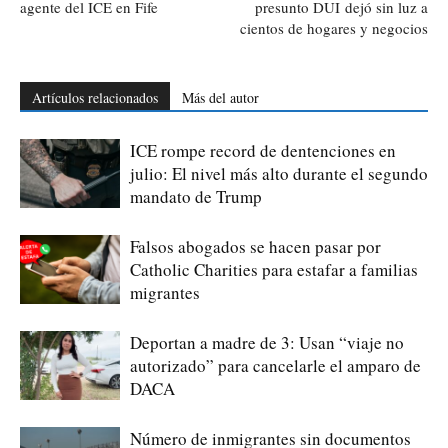
agente del ICE en Fife
presunto DUI dejó sin luz a
cientos de hogares y negocios
Artículos relacionados
Más del autor
ICE rompe record de dentenciones en
julio: El nivel más alto durante el segundo
mandato de Trump
Falsos abogados se hacen pasar por
Catholic Charities para estafar a familias
migrantes
Deportan a madre de 3: Usan “viaje no
autorizado” para cancelarle el amparo de
DACA
Número de inmigrantes sin documentos