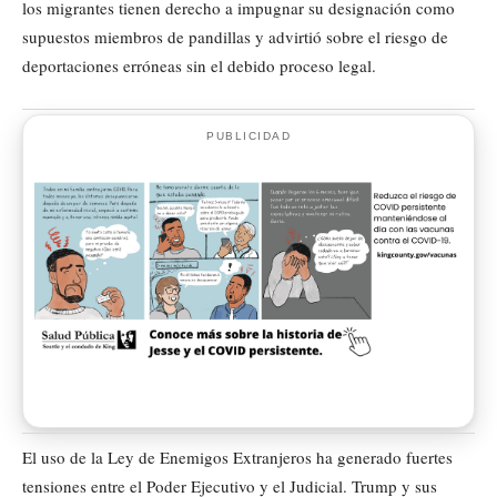
los migrantes tienen derecho a impugnar su designación como
supuestos miembros de pandillas y advirtió sobre el riesgo de
deportaciones erróneas sin el debido proceso legal.
PUBLICIDAD
El uso de la Ley de Enemigos Extranjeros ha generado fuertes
tensiones entre el Poder Ejecutivo y el Judicial. Trump y sus