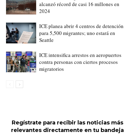
alcanzó récord de casi 16 millones en
2024
ICE planea abrir 4 centros de detención
para 5,500 migrantes; uno estará en
Seattle
ICE intensifica arrestos en aeropuertos
contra personas con ciertos procesos
migratorios
Regístrate para recibir las noticias más
relevantes directamente en tu bandeja