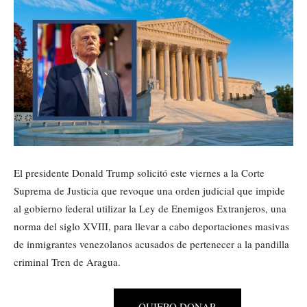
El presidente Donald Trump solicitó este viernes a la Corte
Suprema de Justicia que revoque una orden judicial que impide
al gobierno federal utilizar la Ley de Enemigos Extranjeros, una
norma del siglo XVIII, para llevar a cabo deportaciones masivas
de inmigrantes venezolanos acusados de pertenecer a la pandilla
criminal Tren de Aragua.
QUIERO DONAR