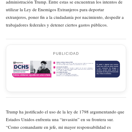
administración Trump. Entre estas se encuentran los intentos de
utilizar la Ley de Enemigos Extranjeros para deportar
extranjeros, poner fin a la ciudadanía por nacimiento, despedir a
trabajadores federales y detener ciertos gastos públicos.
PUBLICIDAD
Trump ha justificado el uso de la ley de 1798 argumentando que
Estados Unidos enfrenta una “invasión” en su frontera sur.
“Como comandante en jefe, mi mayor responsabilidad es