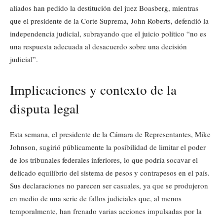
aliados han pedido la destitución del juez Boasberg, mientras
que el presidente de la Corte Suprema, John Roberts, defendió la
independencia judicial, subrayando que el juicio político “no es
una respuesta adecuada al desacuerdo sobre una decisión
judicial”.
Implicaciones y contexto de la
disputa legal
Esta semana, el presidente de la Cámara de Representantes, Mike
Johnson, sugirió públicamente la posibilidad de limitar el poder
de los tribunales federales inferiores, lo que podría socavar el
delicado equilibrio del sistema de pesos y contrapesos en el país.
Sus declaraciones no parecen ser casuales, ya que se produjeron
en medio de una serie de fallos judiciales que, al menos
temporalmente, han frenado varias acciones impulsadas por la