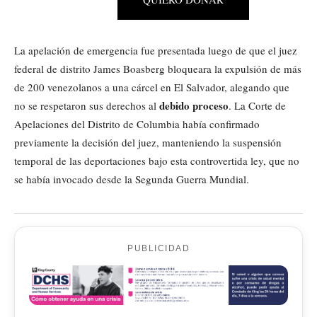
La apelación de emergencia fue presentada luego de que el juez
federal de distrito James Boasberg bloqueara la expulsión de más
de 200 venezolanos a una cárcel en El Salvador, alegando que
debido proceso
no se respetaron sus derechos al
. La Corte de
Apelaciones del Distrito de Columbia había confirmado
previamente la decisión del juez, manteniendo la suspensión
temporal de las deportaciones bajo esta controvertida ley, que no
se había invocado desde la Segunda Guerra Mundial.
PUBLICIDAD