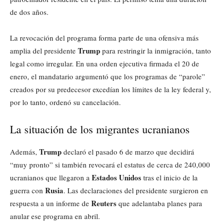
de dos años.
La revocación del programa forma parte de una ofensiva más
Trump
amplia del presidente
para restringir la inmigración, tanto
legal como irregular. En una orden ejecutiva firmada el 20 de
enero, el mandatario argumentó que los programas de “parole”
creados por su predecesor excedían los límites de la ley federal y,
por lo tanto, ordenó su cancelación.
La situación de los migrantes ucranianos
Trump
Además,
declaró el pasado 6 de marzo que decidirá
“muy pronto” si también revocará el estatus de cerca de 240,000
Estados Unidos
ucranianos que llegaron a
tras el inicio de la
Rusia
guerra con
. Las declaraciones del presidente surgieron en
Reuters
respuesta a un informe de
que adelantaba planes para
anular ese programa en abril.