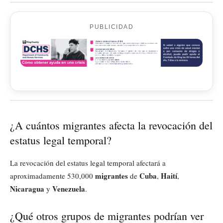
PUBLICIDAD
¿A cuántos migrantes afecta la revocación del
estatus legal temporal?
La revocación del estatus legal temporal afectará a
migrantes
Cuba
Haití
aproximadamente 530,000
de
,
,
Nicaragua
Venezuela
y
.
¿Qué otros grupos de migrantes podrían ver