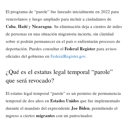
El programa de “parole” fue lanzado inicialmente en 2022 para
venezolanos y luego ampliado para incluir a ciudadanos de
Cuba
Haití
Nicaragua
,
y
. Su eliminación deja a cientos de miles
de personas en una situación migratoria incierta, sin claridad
sobre si podrán permanecer en el país o enfrentarán procesos de
Federal Register
deportación. Puedes consultar el
para avisos
oficiales del gobierno en
FederalRegister.gov
.
¿Qué es el estatus legal temporal “parole”
que será revocado?
El estatus legal temporal “parole” es un permiso de permanencia
Estados Unidos
temporal de dos años en
que fue implementado
Joe Biden
durante el mandato del expresidente
, permitiendo el
migrantes
ingreso a ciertos
con un patrocinador.