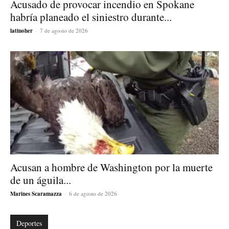
Acusado de provocar incendio en Spokane
habría planeado el siniestro durante...
latinoher
-
7 de agosto de 2026
Acusan a hombre de Washington por la muerte
de un águila...
Marines Scaramazza
-
6 de agosto de 2026
Deportes