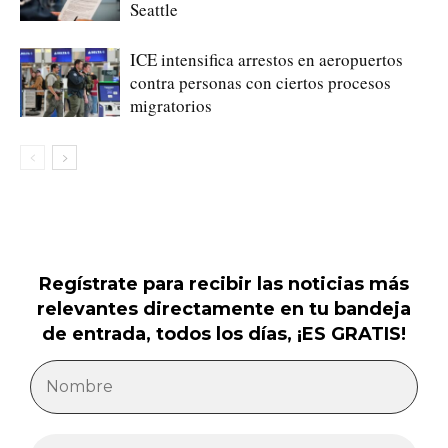
Seattle
ICE intensifica arrestos en aeropuertos
contra personas con ciertos procesos
migratorios
Regístrate para recibir las noticias más
relevantes directamente en tu bandeja
de entrada, todos los días, ¡ES GRATIS!