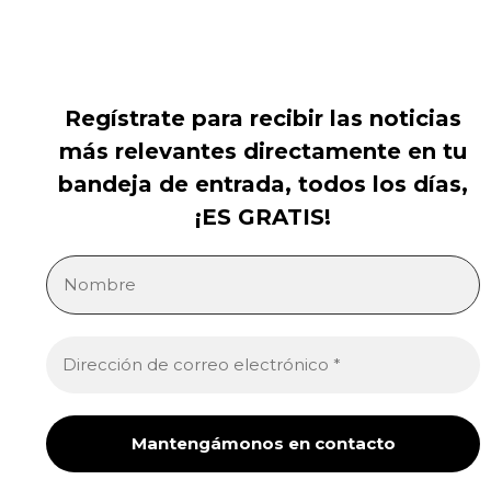
Regístrate para recibir las noticias
más relevantes directamente en tu
bandeja de entrada, todos los días,
¡ES GRATIS!