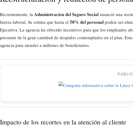
Administración del Seguro Social
Recientemente, la
anunció una reest
50% del personal
fuerza laboral. Se estima que hasta el
podría ser elim
Ejecutiva. La agencia ha ofrecido incentivos para que los empleados a
presumir de la gran cantidad de despidos contemplados en el plan. Esta
agencia para atender a millones de beneficiarios.
PUBLI
Impacto de los recortes en la atención al cliente