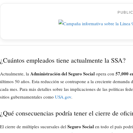
PUBLI
¿Cuántos empleados tiene actualmente la SSA?
Administración del Seguro Social
57,000 e
Actualmente, la
opera con
últimos 50 años. Esta reducción se contrapone a la creciente demanda d
cada mes. Para más detalles sobre las implicaciones de las políticas fede
sitios gubernamentales como
USA.gov
.
¿Qué consecuencias podría tener el cierre de ofic
Seguro Social
El cierre de múltiples sucursales del
en todo el país podrí