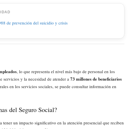
CIDAD
mpleados
, lo que representa el nivel más bajo de personal en los
73 millones de beneficiarios
e servicios y la necesidad de atender a
rales en los servicios sociales, se puede consultar información en
inas del Seguro Social?
a tener un impacto significativo en la atención presencial que reciben