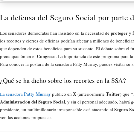
La defensa del Seguro Social por parte 
proteger y f
Los senadores demócratas han insistido en la necesidad de
los recortes y cierres de oficinas podrían afectar a millones de benefici
que dependen de estos beneficios para su sustento. El debate sobre el f
Congreso
preocupación en el
. La importancia de este programa para l
Para conocer la postura de la senadora Patty Murray, puedes visitar su s
¿Qué se ha dicho sobre los recortes en la SSA?
Patty Murray
X
Twitter
La senadora
publicó en
(anteriormente
) que “
Administración del Seguro Social
, y sin el personal adecuado, habrá 
Seguro So
presidente, un multimillonario irresponsable está atacando al
ven las acciones propuestas.