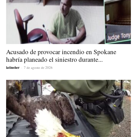
Acusado de provocar incendio en Spokane
habría planeado el siniestro durante...
latinoher
-
7 de agosto de 2026