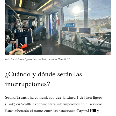
Interior del tren ligero Link — Foto: Latino Herald ™
¿Cuándo y dónde serán las
interrupciones?
Sound Transit
ha comunicado que la Línea 1 del tren ligero
(Link) en Seattle experimentará interrupciones en el servicio.
Capitol Hill
Estas afectarán el tramo entre las estaciones
y