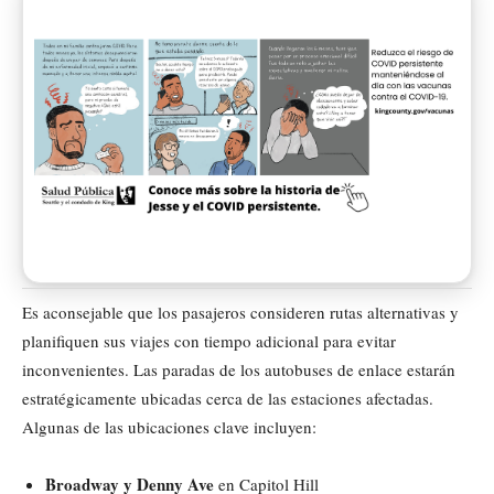
Es aconsejable que los pasajeros consideren rutas alternativas y
planifiquen sus viajes con tiempo adicional para evitar
inconvenientes. Las paradas de los autobuses de enlace estarán
estratégicamente ubicadas cerca de las estaciones afectadas.
Algunas de las ubicaciones clave incluyen:
Broadway y Denny Ave
en Capitol Hill