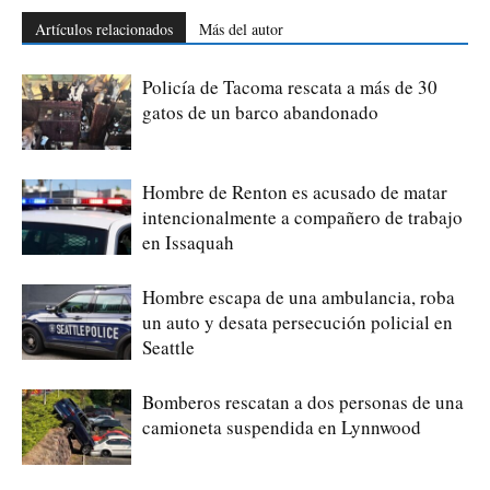
Artículos relacionados
Más del autor
Policía de Tacoma rescata a más de 30
gatos de un barco abandonado
Hombre de Renton es acusado de matar
intencionalmente a compañero de trabajo
en Issaquah
Hombre escapa de una ambulancia, roba
un auto y desata persecución policial en
Seattle
Bomberos rescatan a dos personas de una
camioneta suspendida en Lynnwood