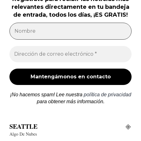
relevantes directamente en tu bandeja
de entrada, todos los días, ¡ES GRATIS!
¡No hacemos spam! Lee nuestra
política de privacidad
para obtener más información.
SEATTLE
Algo De Nubes