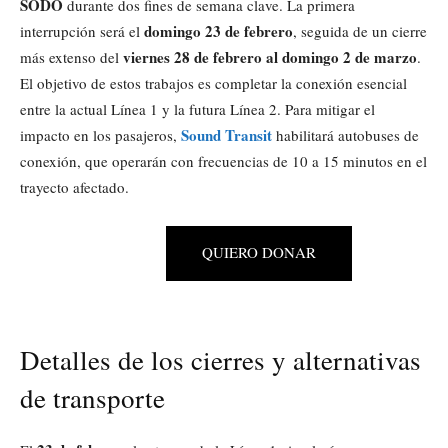
SODO
durante dos fines de semana clave. La primera
domingo 23 de febrero
interrupción será el
, seguida de un cierre
viernes 28 de febrero al domingo 2 de marzo
más extenso del
.
El objetivo de estos trabajos es completar la conexión esencial
entre la actual Línea 1 y la futura Línea 2. Para mitigar el
Sound Transit
impacto en los pasajeros,
habilitará autobuses de
conexión, que operarán con frecuencias de 10 a 15 minutos en el
trayecto afectado.
QUIERO DONAR
Detalles de los cierres y alternativas
de transporte