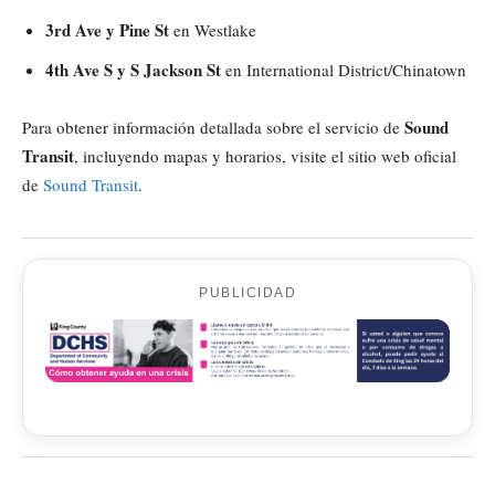
3rd Ave y Pine St
en Westlake
4th Ave S y S Jackson St
en International District/Chinatown
Sound
Para obtener información detallada sobre el servicio de
Transit
, incluyendo mapas y horarios, visite el sitio web oficial
de
Sound Transit
.
PUBLICIDAD