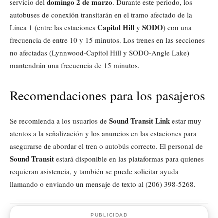
domingo 2 de marzo
servicio del
. Durante este periodo, los
autobuses de conexión transitarán en el tramo afectado de la
Capitol Hill
SODO
Línea 1 (entre las estaciones
y
) con una
frecuencia de entre 10 y 15 minutos. Los trenes en las secciones
no afectadas (Lynnwood-Capitol Hill y SODO-Angle Lake)
mantendrán una frecuencia de 15 minutos.
Recomendaciones para los pasajeros
Sound Transit Link
Se recomienda a los usuarios de
estar muy
atentos a la señalización y los anuncios en las estaciones para
asegurarse de abordar el tren o autobús correcto. El personal de
Sound Transit
estará disponible en las plataformas para quienes
requieran asistencia, y también se puede solicitar ayuda
llamando o enviando un mensaje de texto al (206) 398-5268.
PUBLICIDAD