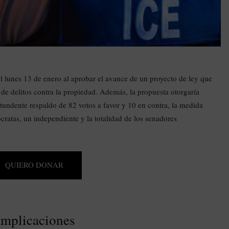
 lunes 13 de enero al aprobar el avance de un proyecto de ley que
de delitos contra la propiedad. Además, la propuesta otorgaría
ntundente respaldo de 82 votos a favor y 10 en contra, la medida
ratas, un independiente y la totalidad de los senadores
QUIERO DONAR
Implicaciones