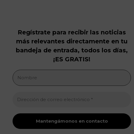
Regístrate para recibir las noticias
más relevantes directamente en tu
bandeja de entrada, todos los días,
¡ES GRATIS!