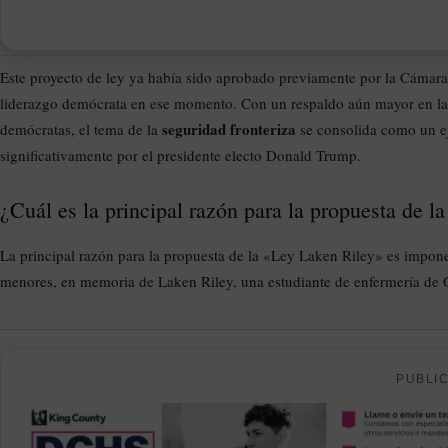
Este proyecto de ley ya había sido aprobado previamente por la Cámara
liderazgo demócrata en ese momento. Con un respaldo aún mayor en la 
seguridad fronteriza
demócratas, el tema de la
se consolida como un ej
significativamente por el presidente electo Donald Trump.
¿Cuál es la principal razón para la propuesta de 
La principal razón para la propuesta de la «Ley Laken Riley» es impone
menores, en memoria de Laken Riley, una estudiante de enfermería de 
PUBLI