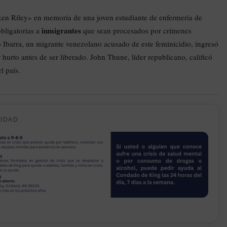
en Riley» en memoria de una joven estudiante de enfermería de
inmigrantes
bligatorias a
que sean procesados por crímenes
Ibarra, un migrante venezolano acusado de este feminicidio, ingresó
hurto antes de ser liberado. John Thune, líder republicano, calificó
l país.
CIDAD