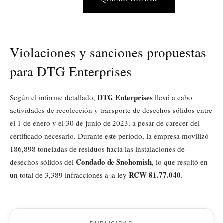
Violaciones y sanciones propuestas
para DTG Enterprises
DTG Enterprises
Según el informe detallado,
llevó a cabo
actividades de recolección y transporte de desechos sólidos entre
el 1 de enero y el 30 de junio de 2023, a pesar de carecer del
certificado necesario. Durante este periodo, la empresa movilizó
186,898 toneladas de residuos hacia las instalaciones de
Condado de Snohomish
desechos sólidos del
, lo que resultó en
RCW 81.77.040
un total de 3,389 infracciones a la ley
.