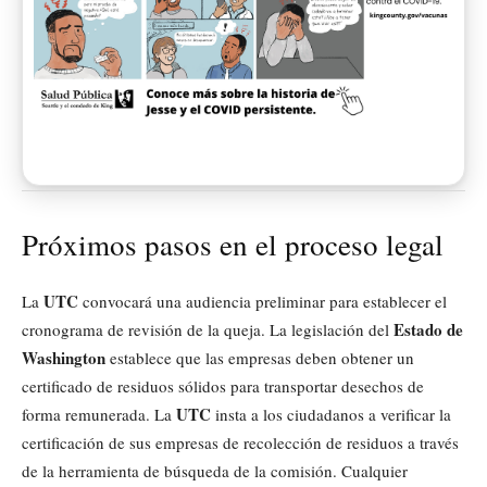
Próximos pasos en el proceso legal
UTC
La
convocará una audiencia preliminar para establecer el
Estado de
cronograma de revisión de la queja. La legislación del
Washington
establece que las empresas deben obtener un
certificado de residuos sólidos para transportar desechos de
UTC
forma remunerada. La
insta a los ciudadanos a verificar la
certificación de sus empresas de recolección de residuos a través
de la herramienta de búsqueda de la comisión. Cualquier