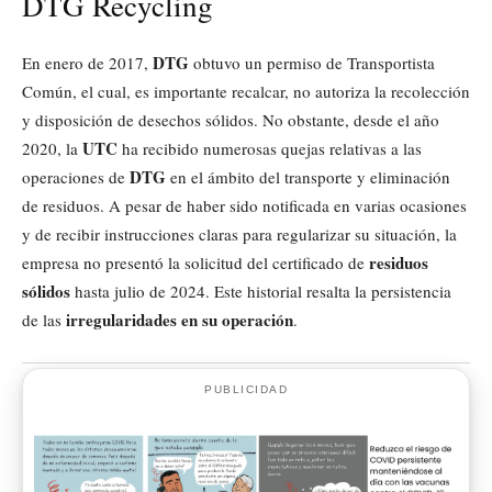
DTG Recycling
DTG
En enero de 2017,
obtuvo un permiso de Transportista
Común, el cual, es importante recalcar, no autoriza la recolección
y disposición de desechos sólidos. No obstante, desde el año
UTC
2020, la
ha recibido numerosas quejas relativas a las
DTG
operaciones de
en el ámbito del transporte y eliminación
de residuos. A pesar de haber sido notificada en varias ocasiones
y de recibir instrucciones claras para regularizar su situación, la
residuos
empresa no presentó la solicitud del certificado de
sólidos
hasta julio de 2024. Este historial resalta la persistencia
irregularidades en su operación
de las
.
PUBLICIDAD