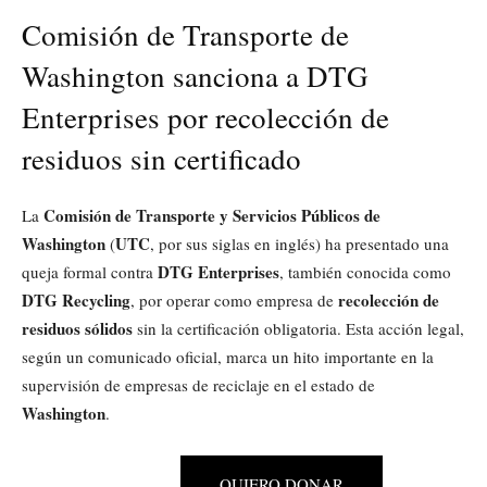
Comisión de Transporte de
Washington sanciona a DTG
Enterprises por recolección de
residuos sin certificado
Comisión de Transporte y Servicios Públicos de
La
Washington
UTC
(
, por sus siglas en inglés) ha presentado una
DTG Enterprises
queja formal contra
, también conocida como
DTG Recycling
recolección de
, por operar como empresa de
residuos sólidos
sin la certificación obligatoria. Esta acción legal,
según un comunicado oficial, marca un hito importante en la
supervisión de empresas de reciclaje en el estado de
Washington
.
QUIERO DONAR