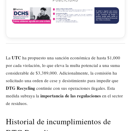
PUBLICIDAD
UTC
La
ha propuesto una sanción económica de hasta $1,000
por cada violación, lo que eleva la multa potencial a una suma
considerable de $3,389,000. Adicionalmente, la comisión ha
solicitado una orden de cese y desistimiento para impedir que
DTG Recycling
continúe con sus operaciones ilegales. Esta
importancia de las regulaciones
medida subraya la
en el sector
de residuos.
Historial de incumplimientos de