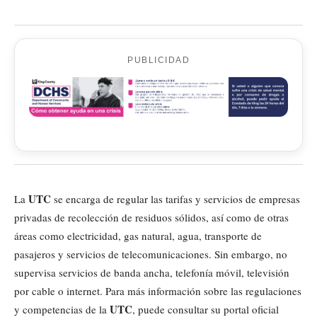
PUBLICIDAD
UTC
La
se encarga de regular las tarifas y servicios de empresas
privadas de recolección de residuos sólidos, así como de otras
áreas como electricidad, gas natural, agua, transporte de
pasajeros y servicios de telecomunicaciones. Sin embargo, no
supervisa servicios de banda ancha, telefonía móvil, televisión
por cable o internet. Para más información sobre las regulaciones
UTC
y competencias de la
, puede consultar su portal oficial