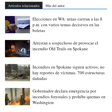
Artículos relacionados
Más del autor
Elecciones en WA: urnas cierran a las 8
p.m. con varios temas decisivos en las
boletas
Arrestan a sospechoso de provocar el
incendio Old Trails en Spokane
Incendios en Spokane siguen activos; no
hay reportes de víctimas. 700 estructuras
dañadas
Gobernador declara emergencia por
incendios forestales y prohíbe quemas en
Washington