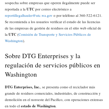
sospecha sobre empresas que operen ilegalmente puede ser
UTC
reportada a la
por correo electrónico a
reportillegalhauler@utc.wa.gov
o por teléfono al 360-522-6121.
Se recomienda a los usuarios verificar el estado de las licencias
de las empresas de gestión de residuos en el sitio web oficial de
UTC
la
(
Comisión de Transporte y Servicios Públicos de
Washington
).
Sobre DTG Enterprises y la
regulación de servicios públicos en
Washington
DTG Enterprises, Inc.
, se presenta como el reciclador más
grande de residuos comerciales, industriales, de construcción y
demolición en el noroeste del Pacífico, con operaciones extensas
estado de Washington
en todo el
.