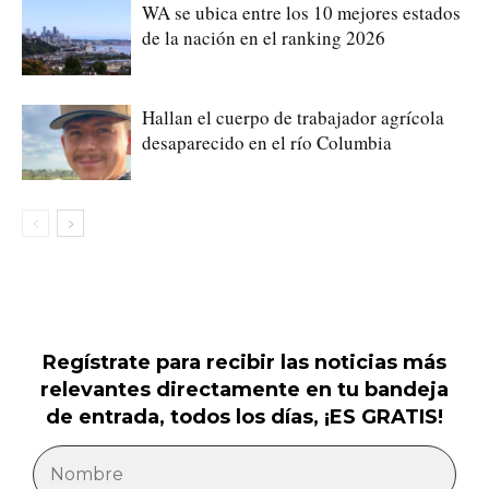
WA se ubica entre los 10 mejores estados
de la nación en el ranking 2026
Hallan el cuerpo de trabajador agrícola
desaparecido en el río Columbia
Regístrate para recibir las noticias más
relevantes directamente en tu bandeja
de entrada, todos los días, ¡ES GRATIS!