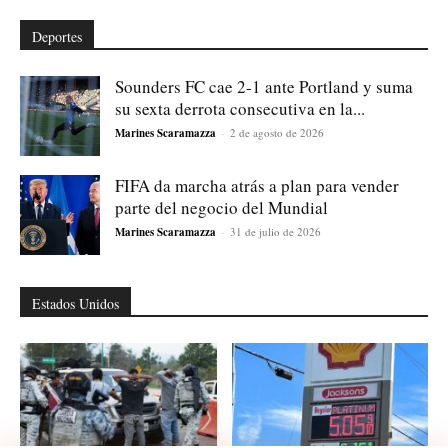
Deportes
Sounders FC cae 2-1 ante Portland y suma
su sexta derrota consecutiva en la...
Marines Scaramazza
-
2 de agosto de 2026
FIFA da marcha atrás a plan para vender
parte del negocio del Mundial
Marines Scaramazza
-
31 de julio de 2026
Estados Unidos