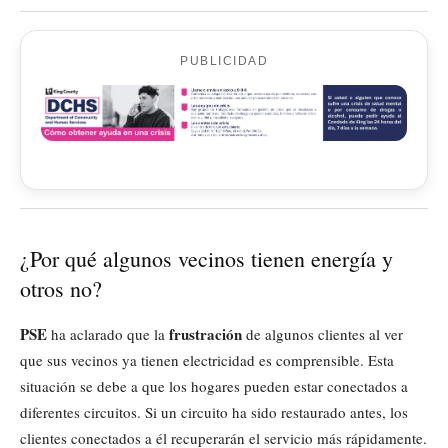
PUBLICIDAD
¿Por qué algunos vecinos tienen energía y
otros no?
PSE
frustración
ha aclarado que la
de algunos clientes al ver
que sus vecinos ya tienen electricidad es comprensible. Esta
situación se debe a que los hogares pueden estar conectados a
diferentes circuitos. Si un circuito ha sido restaurado antes, los
clientes conectados a él recuperarán el servicio más rápidamente.