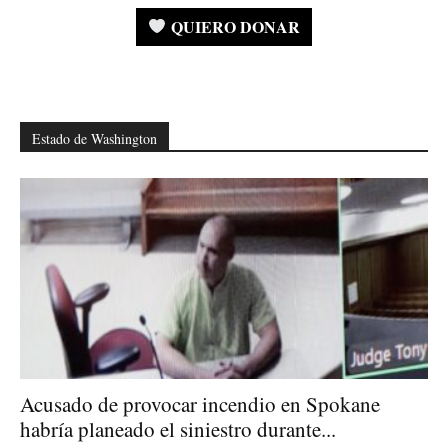
QUIERO DONAR
Estado de Washington
Acusado de provocar incendio en Spokane
habría planeado el siniestro durante...