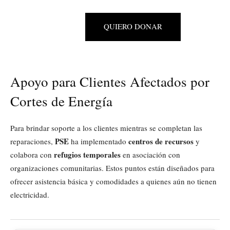
QUIERO DONAR
Apoyo para Clientes Afectados por
Cortes de Energía
Para brindar soporte a los clientes mientras se completan las
PSE
centros de recursos
reparaciones,
ha implementado
y
refugios temporales
colabora con
en asociación con
organizaciones comunitarias. Estos puntos están diseñados para
ofrecer asistencia básica y comodidades a quienes aún no tienen
electricidad.