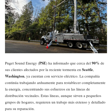
PSE
90%
Puget Sound Energy (
) ha informado que cerca del
de
Seattle
sus clientes afectados por la reciente tormenta en
,
Washington
, ya cuentan con servicio eléctrico. La compañía
continúa trabajando arduamente para restablecer completamente
la energía, concentrando sus esfuerzos en las líneas de
distribución vecinales. Estas líneas, aunque sirven a pequeños
grupos de hogares, requieren un trabajo más extenso y detallado
para su reparación.