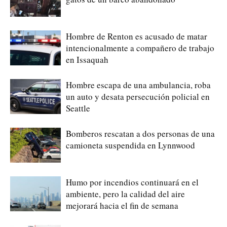
Hombre de Renton es acusado de matar
intencionalmente a compañero de trabajo
en Issaquah
Hombre escapa de una ambulancia, roba
un auto y desata persecución policial en
Seattle
Bomberos rescatan a dos personas de una
camioneta suspendida en Lynnwood
Humo por incendios continuará en el
ambiente, pero la calidad del aire
mejorará hacia el fin de semana