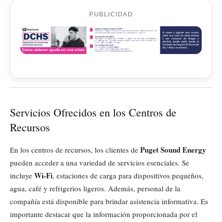
PUBLICIDAD
Servicios Ofrecidos en los Centros de
Recursos
Puget Sound Energy
En los centros de recursos, los clientes de
pueden acceder a una variedad de servicios esenciales. Se
Wi-Fi
incluye
, estaciones de carga para dispositivos pequeños,
agua, café y refrigerios ligeros. Además, personal de la
compañía está disponible para brindar asistencia informativa. Es
importante destacar que la información proporcionada por el