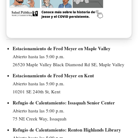
Estacionamiento de Fred Meyer en Maple Valley
Abierto hasta las 5:00 p.m.
26520 Maple Valley Black Diamond Rd SE, Maple Valley
Estacionamiento de Fred Meyer en Kent
Abierto hasta las 5:00 p.m.
10201 SE 240th St, Kent
Refugio de Calentamiento: Issaquah Senior Center
Abierto hasta las 5:00 p.m.
75 NE Creek Way, Issaquah
Refugio de Calentamiento: Renton Highlands Library
Abierto hasta las 5:00 p.m.