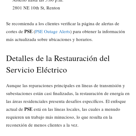
2801 NE 10th St, Renton
Se recomienda a los clientes verificar la página de alertas de
PSE
cortes de
(
PSE Outage Alerts
) para obtener la información
más actualizada sobre ubicaciones y horarios.
Detalles de la Restauración del
Servicio Eléctrico
Aunque las reparaciones principales en líneas de transmisión y
subestaciones están casi finalizadas, la restauración de energía en
las áreas residenciales presenta desafíos específicos. El enfoque
PSE
actual de
está en las líneas locales, las cuales a menudo
requieren un trabajo más minucioso, lo que resulta en la
reconexión de menos clientes a la vez.