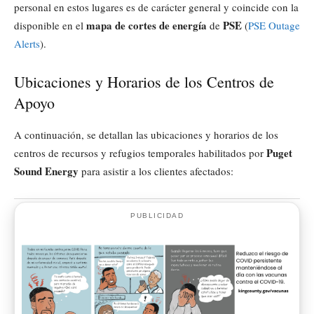
personal en estos lugares es de carácter general y coincide con la
mapa de cortes de energía
PSE
disponible en el
de
(
PSE Outage
Alerts
).
Ubicaciones y Horarios de los Centros de
Apoyo
A continuación, se detallan las ubicaciones y horarios de los
Puget
centros de recursos y refugios temporales habilitados por
Sound Energy
para asistir a los clientes afectados:
PUBLICIDAD