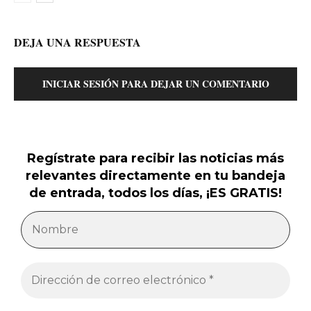
DEJA UNA RESPUESTA
INICIAR SESIÓN PARA DEJAR UN COMENTARIO
Regístrate para recibir las noticias más
relevantes directamente en tu bandeja
de entrada, todos los días, ¡ES GRATIS!