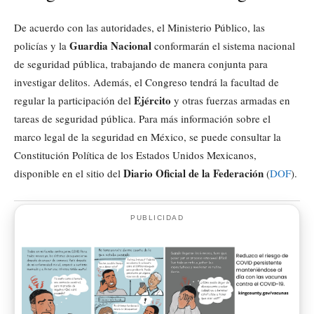
De acuerdo con las autoridades, el Ministerio Público, las
Guardia Nacional
policías y la
conformarán el sistema nacional
de seguridad pública, trabajando de manera conjunta para
investigar delitos. Además, el Congreso tendrá la facultad de
Ejército
regular la participación del
y otras fuerzas armadas en
tareas de seguridad pública. Para más información sobre el
marco legal de la seguridad en México, se puede consultar la
Constitución Política de los Estados Unidos Mexicanos,
Diario Oficial de la Federación
disponible en el sitio del
(
DOF
).
PUBLICIDAD