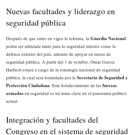
Nuevas facultades y liderazgo en
seguridad pública
Guardia Nacional
Después de que entre en vigor la reforma, la
podrá ser utilizada tanto para la seguridad interior como la
defensa exterior del país, además de apoyar en tareas de
seguridad pública. A partir del 1 de octubre, Omar García
Harfuch estará a cargo de la estrategia nacional de seguridad
Secretaría de Seguridad y
pública, la cual será formulada por la
Protección Ciudadana
fuerzas
. Este fortalecimiento de las
armadas
en seguridad es un tema clave en el panorama político
actual.
Integración y facultades del
Congreso en el sistema de seguridad