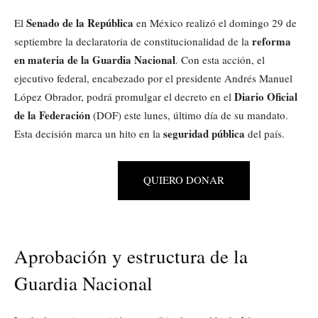
Senado de la República
El
en México realizó el domingo 29 de
reforma
septiembre la declaratoria de constitucionalidad de la
en materia de la Guardia Nacional
. Con esta acción, el
ejecutivo federal, encabezado por el presidente Andrés Manuel
Diario Oficial
López Obrador, podrá promulgar el decreto en el
de la Federación
(DOF) este lunes, último día de su mandato.
seguridad pública
Esta decisión marca un hito en la
del país.
QUIERO DONAR
Aprobación y estructura de la
Guardia Nacional