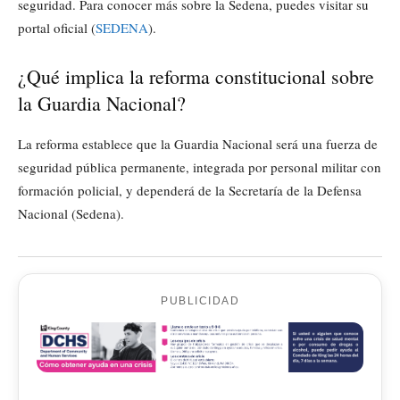
seguridad. Para conocer más sobre la Sedena, puedes visitar su
portal oficial (
SEDENA
).
¿Qué implica la reforma constitucional sobre
la Guardia Nacional?
La reforma establece que la Guardia Nacional será una fuerza de
seguridad pública permanente, integrada por personal militar con
formación policial, y dependerá de la Secretaría de la Defensa
Nacional (Sedena).
PUBLICIDAD