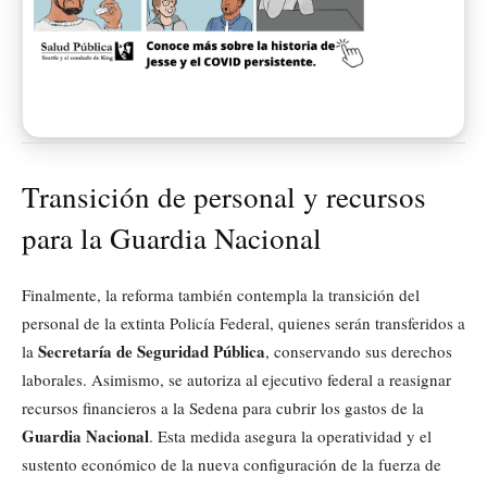
Transición de personal y recursos
para la Guardia Nacional
Finalmente, la reforma también contempla la transición del
personal de la extinta Policía Federal, quienes serán transferidos a
Secretaría de Seguridad Pública
la
, conservando sus derechos
laborales. Asimismo, se autoriza al ejecutivo federal a reasignar
recursos financieros a la Sedena para cubrir los gastos de la
Guardia Nacional
. Esta medida asegura la operatividad y el
sustento económico de la nueva configuración de la fuerza de