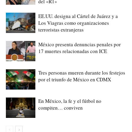
del «R1»
EE.UU. designa al Cártel de Juárez y a
Los Viagras como organizaciones
terroristas extranjeras
México presenta denuncias penales por
17 muertes relacionadas con ICE
Tres personas mueren durante los festejos
por el triunfo de México en CDMX
En México, la fe y el fútbol no
compiten… conviven