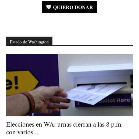
QUIERO DONAR
Estado de Washington
Elecciones en WA: urnas cierran a las 8 p.m.
con varios...