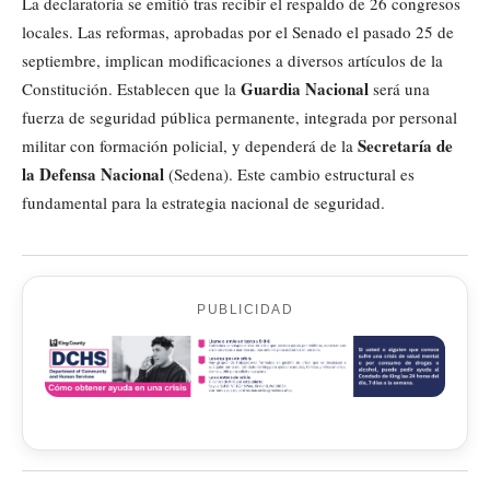
La declaratoria se emitió tras recibir el respaldo de 26 congresos
locales. Las reformas, aprobadas por el Senado el pasado 25 de
septiembre, implican modificaciones a diversos artículos de la
Guardia Nacional
Constitución. Establecen que la
será una
fuerza de seguridad pública permanente, integrada por personal
Secretaría de
militar con formación policial, y dependerá de la
la Defensa Nacional
(Sedena). Este cambio estructural es
fundamental para la estrategia nacional de seguridad.
PUBLICIDAD