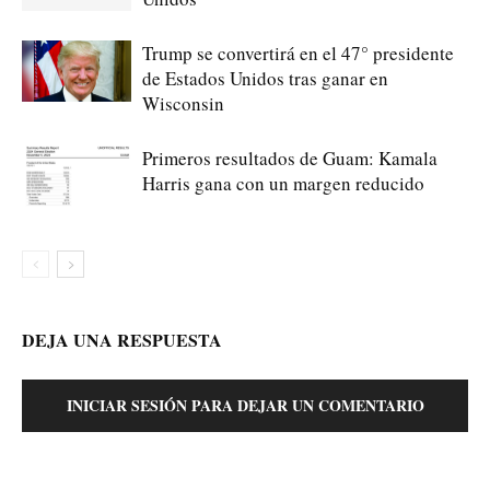
Trump se convertirá en el 47° presidente
de Estados Unidos tras ganar en
Wisconsin
Primeros resultados de Guam: Kamala
Harris gana con un margen reducido
DEJA UNA RESPUESTA
INICIAR SESIÓN PARA DEJAR UN COMENTARIO