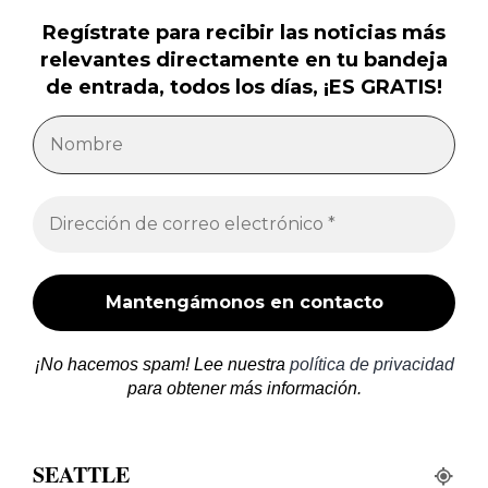
Regístrate para recibir las noticias más
relevantes directamente en tu bandeja
de entrada, todos los días, ¡ES GRATIS!
¡No hacemos spam! Lee nuestra
política de privacidad
para obtener más información.
SEATTLE