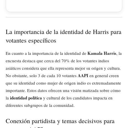
La importancia de la identidad de Harris para
votantes específicos
Kamala Harris
En cuanto a la importancia de la identidad de
, la
encuesta destaca que cerca del 70% de los votantes indios
asiáticos considera que ella representa mejor su origen y cultura.
AAPI
No obstante, solo 3 de cada 10 votantes
en general creen
que su identidad como mujer de origen indio es extremadamente
importante. Estos datos ofrecen una visión matizada sobre cómo
identidad política
la
y cultural de los candidatos impacta en
diferentes subgrupos de la comunidad.
Conexión partidista y temas decisivos para