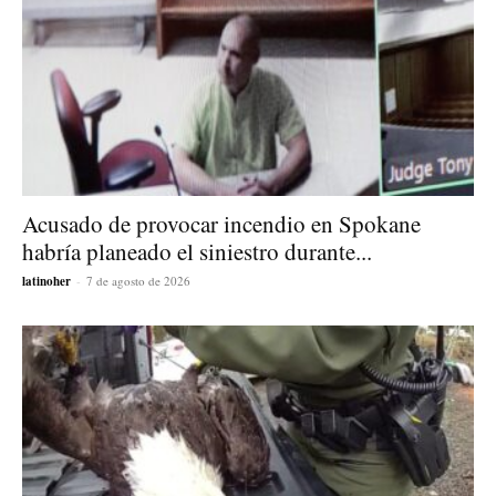
Acusado de provocar incendio en Spokane
habría planeado el siniestro durante...
latinoher
-
7 de agosto de 2026