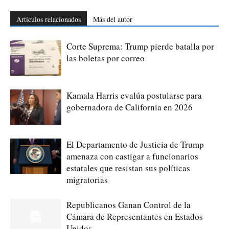
Artículos relacionados
Más del autor
Corte Suprema: Trump pierde batalla por
las boletas por correo
Kamala Harris evalúa postularse para
gobernadora de California en 2026
El Departamento de Justicia de Trump
amenaza con castigar a funcionarios
estatales que resistan sus políticas
migratorias
Republicanos Ganan Control de la
Cámara de Representantes en Estados
Unidos