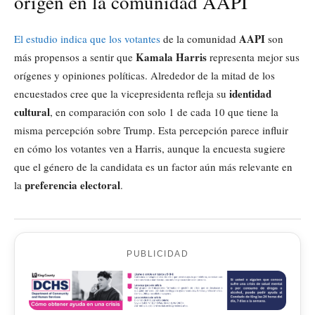
origen en la comunidad AAPI
AAPI
El estudio indica que los votantes
de la comunidad
son
Kamala Harris
más propensos a sentir que
representa mejor sus
orígenes y opiniones políticas. Alrededor de la mitad de los
identidad
encuestados cree que la vicepresidenta refleja su
cultural
, en comparación con solo 1 de cada 10 que tiene la
misma percepción sobre Trump. Esta percepción parece influir
en cómo los votantes ven a Harris, aunque la encuesta sugiere
que el género de la candidata es un factor aún más relevante en
preferencia electoral
la
.
PUBLICIDAD