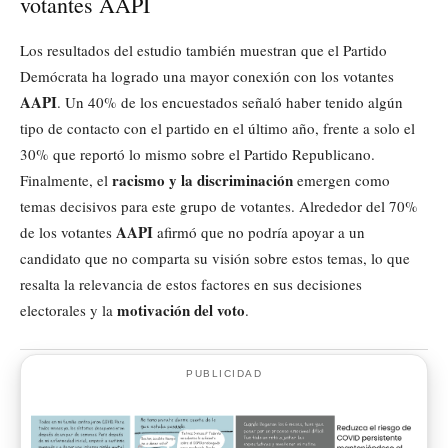
votantes AAPI
Los resultados del estudio también muestran que el Partido
Demócrata ha logrado una mayor conexión con los votantes
AAPI
. Un 40% de los encuestados señaló haber tenido algún
tipo de contacto con el partido en el último año, frente a solo el
30% que reportó lo mismo sobre el Partido Republicano.
racismo y la discriminación
Finalmente, el
emergen como
temas decisivos para este grupo de votantes. Alrededor del 70%
AAPI
de los votantes
afirmó que no podría apoyar a un
candidato que no comparta su visión sobre estos temas, lo que
resalta la relevancia de estos factores en sus decisiones
motivación del voto
electorales y la
.
PUBLICIDAD