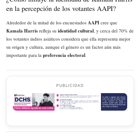
en la percepción de los votantes AAPI?
AAPI
Alrededor de la mitad de los encuestados
cree que
Kamala Harris
identidad cultural
refleja su
, y cerca del 70% de
los votantes indios asiáticos considera que ella representa mejor
su origen y cultura, aunque el género es un factor aún más
preferencia electoral
importante para la
.
PUBLICIDAD