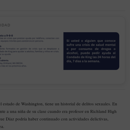
CIDAD
l estado de Washington, tiene un historial de delitos sexuales. En
nte a una niña de su clase cuando era profesor en Richland High
ue Díaz podría haber continuado con actividades delictivas,
ea.