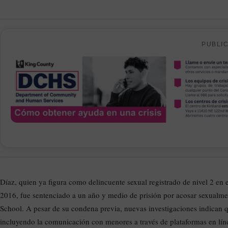
PUBLI
Díaz, quien ya figura como delincuente sexual registrado de nivel 2 en e
2016, fue sentenciado a un año y medio de prisión por acosar sexualme
School. A pesar de su condena previa, nuevas investigaciones indican q
incluyendo la comunicación con menores a través de plataformas en lín