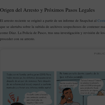
Origen del Arresto y Próximos Pasos Legales
El arresto reciente se originó a partir de un informe de Snapchat al
Cent
que se alertaba sobre la subida de archivos sospechosos de contener ma
como Díaz. La Policía de Pasco, tras una investigación y revisión de lo
proceder con su arresto.
PUBLIC