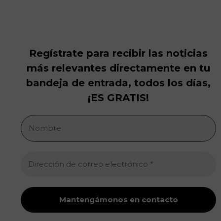
Regístrate para recibir las noticias
más relevantes directamente en tu
bandeja de entrada, todos los días,
¡ES GRATIS!