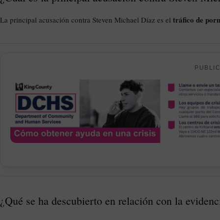
tráfico de porn
La principal acusación contra Steven Michael Díaz es el
PUBLI
¿Qué se ha descubierto en relación con la evidenci