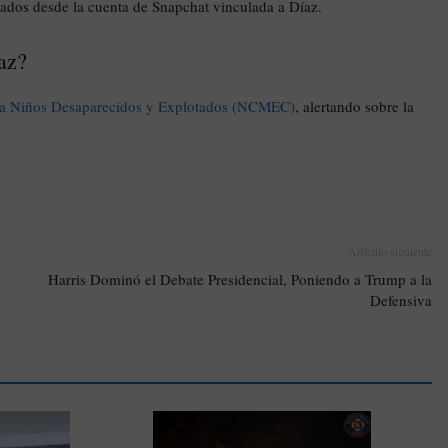
ados desde la cuenta de Snapchat vinculada a Díaz.
az?
ra Niños Desaparecidos y Explotados (NCMEC)
, alertando sobre la
Artículo siguiente
Harris Dominó el Debate Presidencial, Poniendo a Trump a la
Defensiva