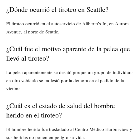
¿Dónde ocurrió el tiroteo en Seattle?
El tiroteo ocurrió en el autoservicio de Aliberto’s Jr., en Aurora
Avenue, al norte de Seattle.
¿Cuál fue el motivo aparente de la pelea que
llevó al tiroteo?
La pelea aparentemente se desató porque un grupo de individuos
en otro vehículo se molestó por la demora en el pedido de la
víctima.
¿Cuál es el estado de salud del hombre
herido en el tiroteo?
El hombre herido fue trasladado al Centro Médico Harborview y
sus heridas no ponen en peligro su vida.