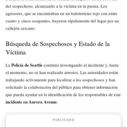
del sospechoso, alcanzando a la víctima en la pierna. Los
agresores, que se encontraban en un todoterreno rojo con entre
cuatro y cinco ocupantes, huyeron rápidamente del lugar por un
callejón cercano.
Búsqueda de Sospechosos y Estado de la
Víctima
Policía de Seattle
La
continúa investigando el incidente y, hasta
el momento, no se han realizado arrestos. Las autoridades están
trabajando activamente para localizar a los sospechosos y han
solicitado la colaboración del público para obtener información
que pueda ayudar en la identificación de los responsables de este
incidente en Aurora Avenue
.
PUBLICIDAD