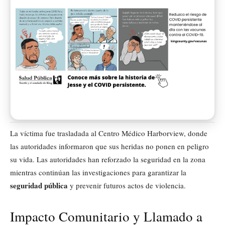
La víctima fue trasladada al Centro Médico Harborview, donde
las autoridades informaron que sus heridas no ponen en peligro
su vida. Las autoridades han reforzado la seguridad en la zona
mientras continúan las investigaciones para garantizar la
seguridad pública
y prevenir futuros actos de violencia.
Impacto Comunitario y Llamado a