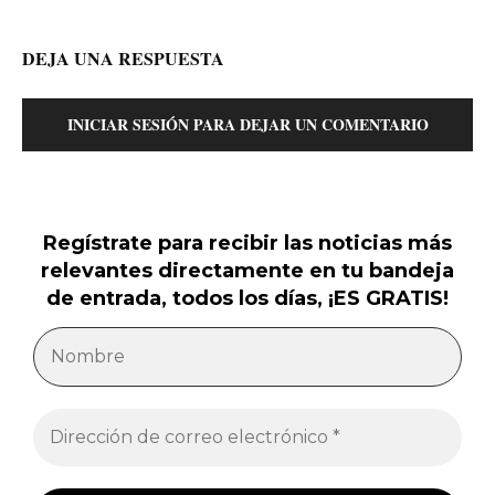
DEJA UNA RESPUESTA
INICIAR SESIÓN PARA DEJAR UN COMENTARIO
Regístrate para recibir las noticias más
relevantes directamente en tu bandeja
de entrada, todos los días, ¡ES GRATIS!