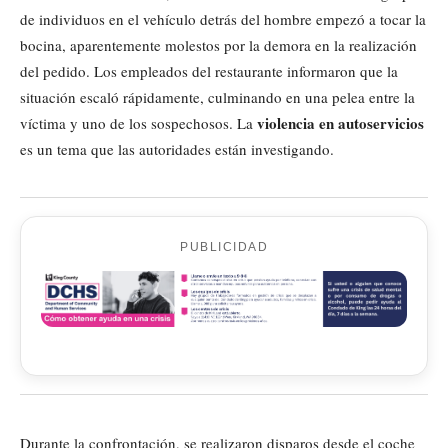
de individuos en el vehículo detrás del hombre empezó a tocar la
bocina, aparentemente molestos por la demora en la realización
del pedido. Los empleados del restaurante informaron que la
situación escaló rápidamente, culminando en una pelea entre la
violencia en autoservicios
víctima y uno de los sospechosos. La
es un tema que las autoridades están investigando.
PUBLICIDAD
Durante la confrontación, se realizaron disparos desde el coche