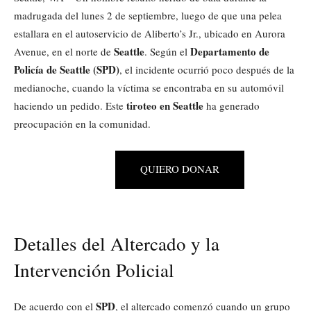
madrugada del lunes 2 de septiembre, luego de que una pelea
estallara en el autoservicio de Aliberto’s Jr., ubicado en Aurora
Seattle
Departamento de
Avenue, en el norte de
. Según el
Policía de Seattle (SPD)
, el incidente ocurrió poco después de la
medianoche, cuando la víctima se encontraba en su automóvil
tiroteo en Seattle
haciendo un pedido. Este
ha generado
preocupación en la comunidad.
QUIERO DONAR
Detalles del Altercado y la
Intervención Policial
SPD
De acuerdo con el
, el altercado comenzó cuando un grupo