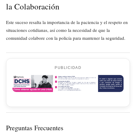
la Colaboración
Este suceso resalta la importancia de la paciencia y el respeto en
situaciones cotidianas, así como la necesidad de que la
comunidad colabore con la policía para mantener la seguridad.
PUBLICIDAD
Preguntas Frecuentes