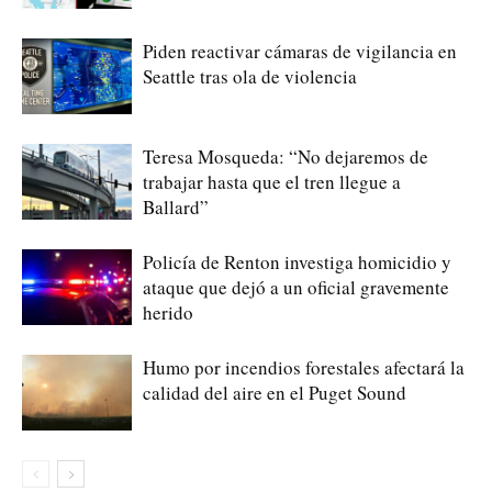
Piden reactivar cámaras de vigilancia en
Seattle tras ola de violencia
Teresa Mosqueda: “No dejaremos de
trabajar hasta que el tren llegue a
Ballard”
Policía de Renton investiga homicidio y
ataque que dejó a un oficial gravemente
herido
Humo por incendios forestales afectará la
calidad del aire en el Puget Sound