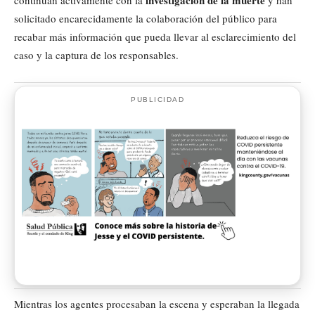
investigación de la muerte
continúan activamente con la
y han
solicitado encarecidamente la colaboración del público para
recabar más información que pueda llevar al esclarecimiento del
caso y la captura de los responsables.
PUBLICIDAD
Mientras los agentes procesaban la escena y esperaban la llegada