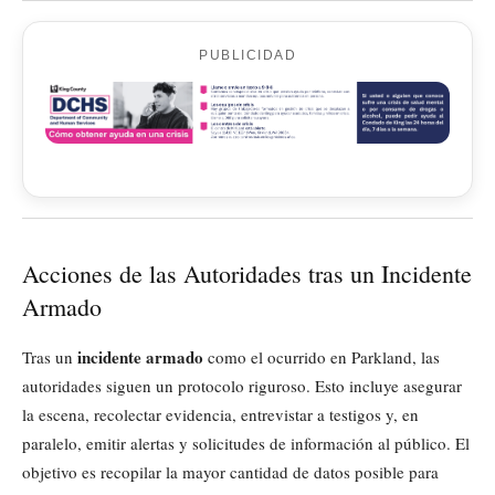
PUBLICIDAD
Acciones de las Autoridades tras un Incidente
Armado
incidente armado
Tras un
como el ocurrido en Parkland, las
autoridades siguen un protocolo riguroso. Esto incluye asegurar
la escena, recolectar evidencia, entrevistar a testigos y, en
paralelo, emitir alertas y solicitudes de información al público. El
objetivo es recopilar la mayor cantidad de datos posible para