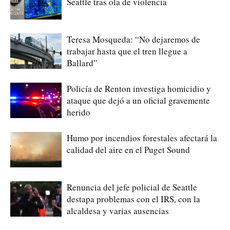
Seattle tras ola de violencia
Teresa Mosqueda: “No dejaremos de
trabajar hasta que el tren llegue a
Ballard”
Policía de Renton investiga homicidio y
ataque que dejó a un oficial gravemente
herido
Humo por incendios forestales afectará la
calidad del aire en el Puget Sound
Renuncia del jefe policial de Seattle
destapa problemas con el IRS, con la
alcaldesa y varias ausencias