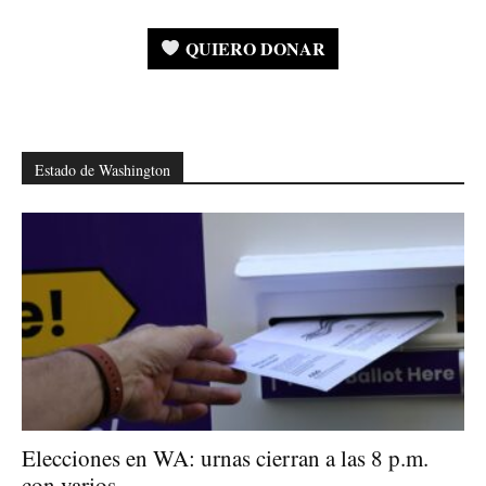
QUIERO DONAR
Estado de Washington
Elecciones en WA: urnas cierran a las 8 p.m.
con varios...