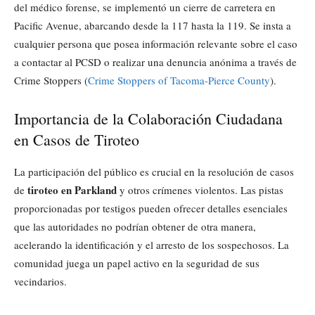
del médico forense, se implementó un cierre de carretera en
Pacific Avenue, abarcando desde la 117 hasta la 119. Se insta a
cualquier persona que posea información relevante sobre el caso
a contactar al PCSD o realizar una denuncia anónima a través de
Crime Stoppers (
Crime Stoppers of Tacoma-Pierce County
).
Importancia de la Colaboración Ciudadana
en Casos de Tiroteo
La participación del público es crucial en la resolución de casos
tiroteo en Parkland
de
y otros crímenes violentos. Las pistas
proporcionadas por testigos pueden ofrecer detalles esenciales
que las autoridades no podrían obtener de otra manera,
acelerando la identificación y el arresto de los sospechosos. La
comunidad juega un papel activo en la seguridad de sus
vecindarios.