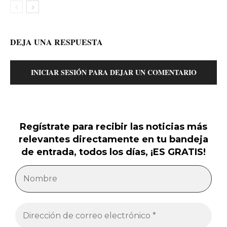
DEJA UNA RESPUESTA
INICIAR SESIÓN PARA DEJAR UN COMENTARIO
Regístrate para recibir las noticias más
relevantes directamente en tu bandeja
de entrada, todos los días, ¡ES GRATIS!