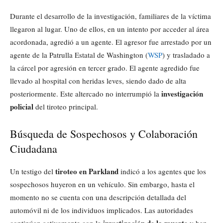
Durante el desarrollo de la investigación, familiares de la víctima
llegaron al lugar. Uno de ellos, en un intento por acceder al área
acordonada, agredió a un agente. El agresor fue arrestado por un
agente de la Patrulla Estatal de Washington (
WSP
) y trasladado a
la cárcel por agresión en tercer grado. El agente agredido fue
llevado al hospital con heridas leves, siendo dado de alta
investigación
posteriormente. Este altercado no interrumpió la
policial
del tiroteo principal.
Búsqueda de Sospechosos y Colaboración
Ciudadana
tiroteo en Parkland
Un testigo del
indicó a los agentes que los
sospechosos huyeron en un vehículo. Sin embargo, hasta el
momento no se cuenta con una descripción detallada del
automóvil ni de los individuos implicados. Las autoridades