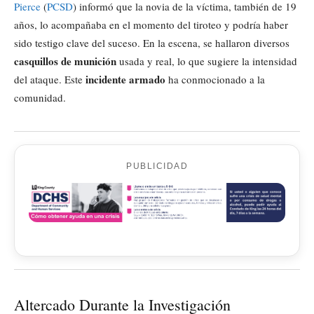
Pierce
(
PCSD
) informó que la novia de la víctima, también de 19
años, lo acompañaba en el momento del tiroteo y podría haber
sido testigo clave del suceso. En la escena, se hallaron diversos
casquillos de munición
usada y real, lo que sugiere la intensidad
incidente armado
del ataque. Este
ha conmocionado a la
comunidad.
PUBLICIDAD
Altercado Durante la Investigación