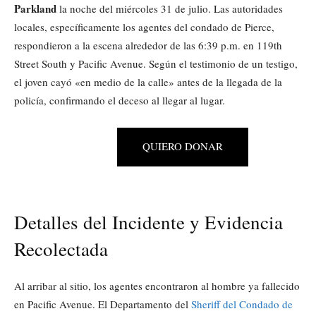
Parkland
la noche del miércoles 31 de julio. Las autoridades
locales, específicamente los agentes del condado de Pierce,
respondieron a la escena alrededor de las 6:39 p.m. en 119th
Street South y Pacific Avenue. Según el testimonio de un testigo,
el joven cayó «en medio de la calle» antes de la llegada de la
policía, confirmando el deceso al llegar al lugar.
QUIERO DONAR
Detalles del Incidente y Evidencia
Recolectada
Al arribar al sitio, los agentes encontraron al hombre ya fallecido
en Pacific Avenue. El Departamento del
Sheriff del Condado de