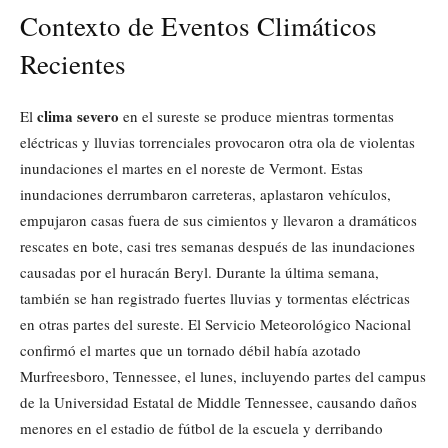
Contexto de Eventos Climáticos
Recientes
clima severo
El
en el sureste se produce mientras tormentas
eléctricas y lluvias torrenciales provocaron otra ola de violentas
inundaciones el martes en el noreste de Vermont. Estas
inundaciones derrumbaron carreteras, aplastaron vehículos,
empujaron casas fuera de sus cimientos y llevaron a dramáticos
rescates en bote, casi tres semanas después de las inundaciones
causadas por el huracán Beryl. Durante la última semana,
también se han registrado fuertes lluvias y tormentas eléctricas
en otras partes del sureste. El Servicio Meteorológico Nacional
confirmó el martes que un tornado débil había azotado
Murfreesboro, Tennessee, el lunes, incluyendo partes del campus
de la Universidad Estatal de Middle Tennessee, causando daños
menores en el estadio de fútbol de la escuela y derribando