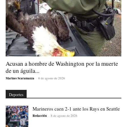
Acusan a hombre de Washington por la muerte
de un águila...
Marines Scaramazza
-
6 de agosto de 2026
Deportes
Marineros caen 2-1 ante los Rays en Seattle
Redacción
-
8 de agosto de 2026