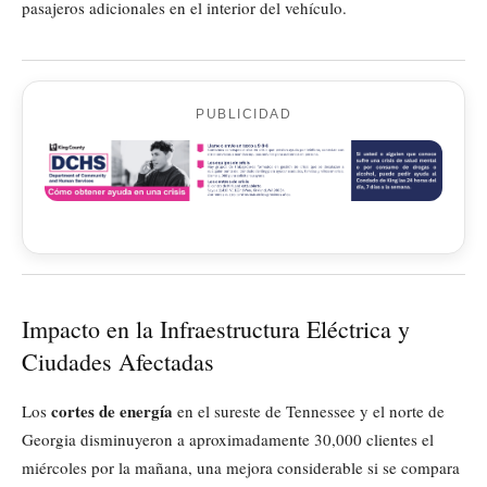
pasajeros adicionales en el interior del vehículo.
PUBLICIDAD
Impacto en la Infraestructura Eléctrica y
Ciudades Afectadas
cortes de energía
Los
en el sureste de Tennessee y el norte de
Georgia disminuyeron a aproximadamente 30,000 clientes el
miércoles por la mañana, una mejora considerable si se compara