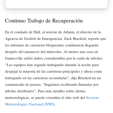
Continuo Trabajo de Recuperación
En el condado de Hall, al noreste de Atlanta, el director de la
Agencia de Gestión de Emergencias, Zack Brackett, reportó que
los informes de carreteras bloqueadas continuaron llegando
después del amanecer del miércoles. Al menos una casa en
Gainesville sufrió daños considerables por la caída de árboles.
“Los equipos han seguido trabajando durante la noche para
despejar la mayoría de las carreteras principales y ahora están
trabajando en las carreteras secundarias”, dijo Brackett en un
comunicado de prensa. “Seguimos recibiendo llamadas por
árboles derribados”. Para más detalles sobre alertas
meteorológicas, se puede consultar el sitio web del
Servicio
Meteorológico Nacional (NWS)
.