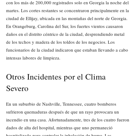
con los más de 200,000 registrados solo en Georgia la noche del
martes. Los cortes restantes se concentraron principalmente en la
ciudad de Ellijay, ubicada en las montañas del norte de Georgia.
En Orangeburg, Carolina del Sur, los fuertes vientos causaron
daños en el distrito céntrico de la ciudad, desprendiendo metal
de los techos y madera de los toldos de los negocios. Los
funcionarios de la ciudad indicaron que estaban llevando a cabo
intensas labores de limpieza.
Otros Incidentes por el Clima
Severo
En un suburbio de Nashville, Tennessee, cuatro bomberos
sufrieron quemaduras después de que un rayo provocara un
incendio en una casa. Afortunadamente, tres de los cuatro fueron
dados de alta del hospital, mientras que uno permaneció
hospitalizado para controlar la inhalación de humo. Las