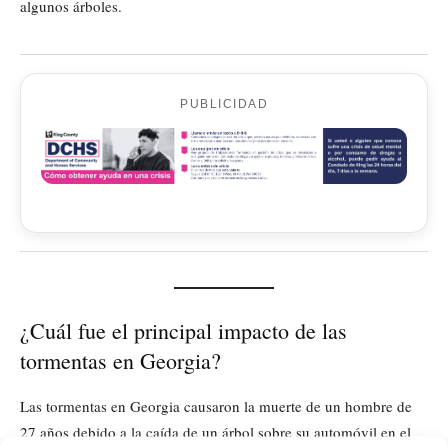
algunos árboles.
PUBLICIDAD
¿Cuál fue el principal impacto de las
tormentas en Georgia?
Las tormentas en Georgia causaron la muerte de un hombre de
27 años debido a la caída de un árbol sobre su automóvil en el