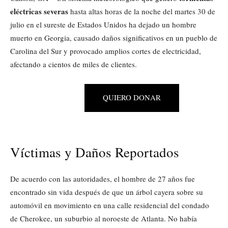
eléctricas severas
hasta altas horas de la noche del martes 30 de
julio en el sureste de Estados Unidos ha dejado un hombre
muerto en Georgia, causado daños significativos en un pueblo de
Carolina del Sur y provocado amplios cortes de electricidad,
afectando a cientos de miles de clientes.
QUIERO DONAR
Víctimas y Daños Reportados
De acuerdo con las autoridades, el hombre de 27 años fue
encontrado sin vida después de que un árbol cayera sobre su
automóvil en movimiento en una calle residencial del condado
de Cherokee, un suburbio al noroeste de Atlanta. No había