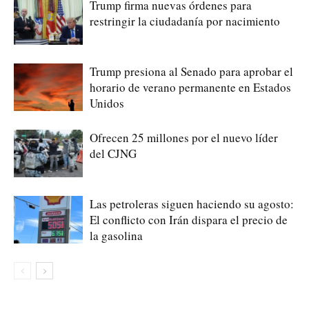
Trump firma nuevas órdenes para
restringir la ciudadanía por nacimiento
Trump presiona al Senado para aprobar el
horario de verano permanente en Estados
Unidos
Ofrecen 25 millones por el nuevo líder
del CJNG
Las petroleras siguen haciendo su agosto:
El conflicto con Irán dispara el precio de
la gasolina