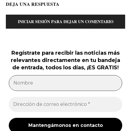
DEJA UNA RESPUESTA
INICIAR SESIÓN PARA DEJAR UN COMENTARIO
Regístrate para recibir las noticias más
relevantes directamente en tu bandeja
de entrada, todos los días, ¡ES GRATIS!