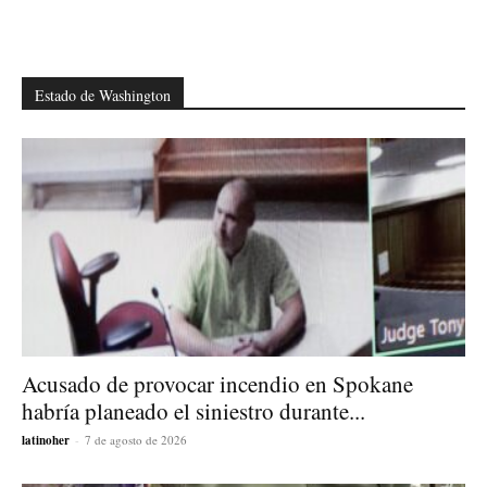
Estado de Washington
Acusado de provocar incendio en Spokane
habría planeado el siniestro durante...
latinoher
-
7 de agosto de 2026