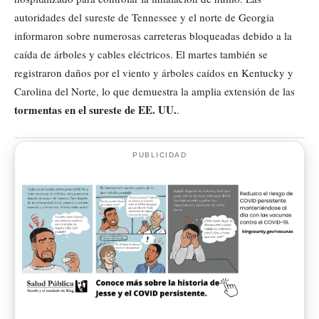
autoridades del sureste de Tennessee y el norte de Georgia
informaron sobre numerosas carreteras bloqueadas debido a la
caída de árboles y cables eléctricos. El martes también se
registraron daños por el viento y árboles caídos en Kentucky y
Carolina del Norte, lo que demuestra la amplia extensión de las
tormentas en el sureste de EE. UU.
.
PUBLICIDAD