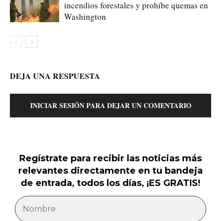
incendios forestales y prohíbe quemas en
Washington
DEJA UNA RESPUESTA
INICIAR SESIÓN PARA DEJAR UN COMENTARIO
Regístrate para recibir las noticias más
relevantes directamente en tu bandeja
de entrada, todos los días, ¡ES GRATIS!