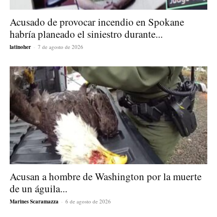
Acusado de provocar incendio en Spokane
habría planeado el siniestro durante...
latinoher
-
7 de agosto de 2026
Acusan a hombre de Washington por la muerte
de un águila...
Marines Scaramazza
-
6 de agosto de 2026