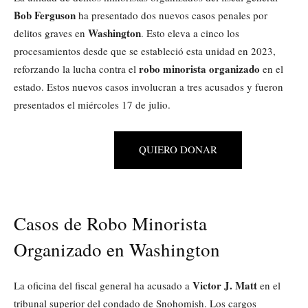
Bob Ferguson
ha presentado dos nuevos casos penales por
Washington
delitos graves en
. Esto eleva a cinco los
procesamientos desde que se estableció esta unidad en 2023,
robo minorista organizado
reforzando la lucha contra el
en el
estado. Estos nuevos casos involucran a tres acusados y fueron
presentados el miércoles 17 de julio.
QUIERO DONAR
Casos de Robo Minorista
Organizado en Washington
Victor J. Matt
La oficina del fiscal general ha acusado a
en el
tribunal superior del condado de Snohomish. Los cargos