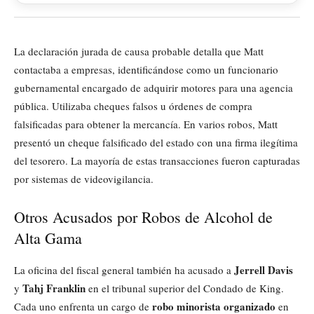
La declaración jurada de causa probable detalla que Matt
contactaba a empresas, identificándose como un funcionario
gubernamental encargado de adquirir motores para una agencia
pública. Utilizaba cheques falsos u órdenes de compra
falsificadas para obtener la mercancía. En varios robos, Matt
presentó un cheque falsificado del estado con una firma ilegítima
del tesorero. La mayoría de estas transacciones fueron capturadas
por sistemas de videovigilancia.
Otros Acusados por Robos de Alcohol de
Alta Gama
Jerrell Davis
La oficina del fiscal general también ha acusado a
Tahj Franklin
y
en el tribunal superior del Condado de King.
robo minorista organizado
Cada uno enfrenta un cargo de
en