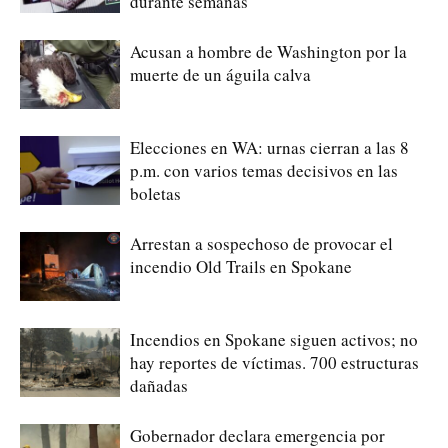
durante semanas
Acusan a hombre de Washington por la
muerte de un águila calva
Elecciones en WA: urnas cierran a las 8
p.m. con varios temas decisivos en las
boletas
Arrestan a sospechoso de provocar el
incendio Old Trails en Spokane
Incendios en Spokane siguen activos; no
hay reportes de víctimas. 700 estructuras
dañadas
Gobernador declara emergencia por