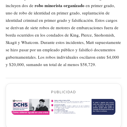
robo minorista organizado
incluyen dos de
en primer grado,
uno de robo de identidad en primer grado, suplantación de
identidad criminal en primer grado y falsificación. Estos cargos
se derivan de siete robos de motores de embarcaciones fuera de
borda ocurridos en los condados de King, Pierce, Snohomish,
Skagit y Whatcom. Durante estos incidentes, Matt supuestamente
se hizo pasar por un empleado público y falsificó documentos
gubernamentales. Los robos individuales oscilaron entre $4,000
y $20,000, sumando un total de al menos $58,729.
PUBLICIDAD