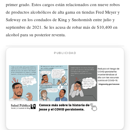
primer grado. Estos cargos están relacionados con nueve robos
de productos alcohólicos de alta gama en tiendas Fred Meyer y
Safeway en los condados de King y Snohomish entre julio y
septiembre de 2021. Se les acusa de robar más de $10,400 en
alcohol para su posterior reventa.
PUBLICIDAD