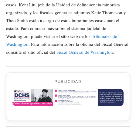
casos. Kent Liu, jefe de la Unidad de delincuencia minorista
organizada, y los fiscales generales adjuntos Katie Thomason y
Theo Smith están a cargo de estos importantes casos para el
estado. Para conocer más sobre el sistema judicial de
Washington, puede visitar el sitio web de los
Tribunales de
Washington
. Para información sobre la oficina del Fiscal General,
consulte el sitio oficial del
Fiscal General de Washington
.
PUBLICIDAD