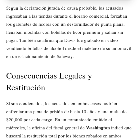
Según la declaración jurada de causa probable, los acusados
ingresaban a las tiendas durante el horario comercial, forzaban
los gabinetes de licores con un destornillador de punta plana,
llenaban mochilas con botellas de licor premium y salían sin
pagar. También se afirma que Davis fue grabado en video
vendiendo botellas de alcohol desde el maletero de su automóvil
en un estacionamiento de Safeway.
Consecuencias Legales y
Restitución
Si son condenados, los acusados en ambos casos podrían
enfrentar una pena de prisión de hasta 10 años y una multa de
$20,000 por cada cargo. En un comunicado emitido el
Washington
miércoles, la oficina del fiscal general de
indicó que
buscará la restitución total por los bienes robados en ambos