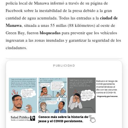
policía local de Manawa informó a través de su página de
Facebook sobre la inestabilidad de la presa debido a la gran
ciudad de
cantidad de agua acumulada. Todas las entradas a la
Manawa
, situada a unas 55 millas (88 kilómetros) al oeste de
bloqueadas
Green Bay, fueron
para prevenir que los vehículos
ingresaran a las zonas inundadas y garantizar la seguridad de los
ciudadanos.
PUBLICIDAD