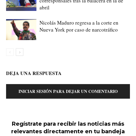
corresponsales tras la balacera en la de
abril
Nicolás Maduro regresa a la corte en
Nueva York por caso de narcotráfico
DEJA UNA RESPUESTA
INICIAR SESIÓN PARA DEJAR UN COMENTARIO
Regístrate para recibir las noticias más
relevantes directamente en tu bandeja