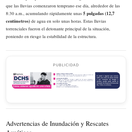
que las lluvias comenzaron temprano ese día, alrededor de las
5 pulgadas (12,7
8:30 a.m., acumulando rápidamente unas
centímetros)
de agua en solo unas horas. Estas lluvias
torrenciales fueron el detonante principal de la situación,
poniendo en riesgo la estabilidad de la estructura.
PUBLICIDAD
Advertencias de Inundación y Rescates