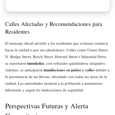
Calles Afectadas y Recomendaciones para
Residentes
El mensaje oficial advirtió a los residentes que evitaran conducir
hacia la ciudad o por sus alrededores. Calles como Union Street,
N. Bridge Street, Beech Street, Howard Street e Industrial Drive
inundadas
se reportaron
, con vehículos quedándose atrapados.
inundaciones en patios y calles
Además, se anticiparon
debido a
la persistencia de las lluvias, afectando casi todas las áreas de la
ciudad. Las autoridades instaron a la población a mantenerse
informada y seguir las indicaciones de seguridad.
Perspectivas Futuras y Alerta