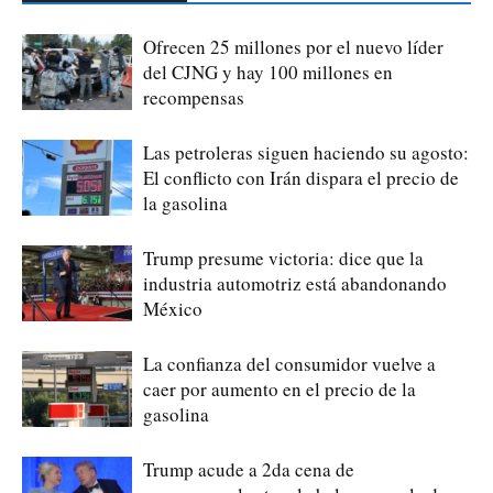
Ofrecen 25 millones por el nuevo líder
del CJNG y hay 100 millones en
recompensas
Las petroleras siguen haciendo su agosto:
El conflicto con Irán dispara el precio de
la gasolina
Trump presume victoria: dice que la
industria automotriz está abandonando
México
La confianza del consumidor vuelve a
caer por aumento en el precio de la
gasolina
Trump acude a 2da cena de