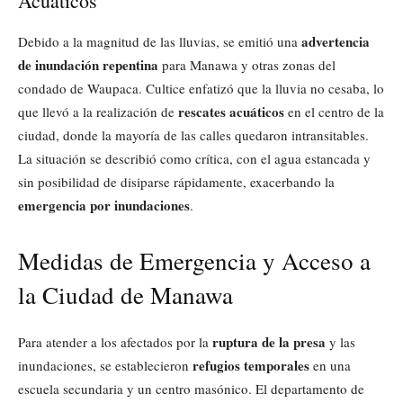
Acuáticos
advertencia
Debido a la magnitud de las lluvias, se emitió una
de inundación repentina
para Manawa y otras zonas del
condado de Waupaca. Cultice enfatizó que la lluvia no cesaba, lo
rescates acuáticos
que llevó a la realización de
en el centro de la
ciudad, donde la mayoría de las calles quedaron intransitables.
La situación se describió como crítica, con el agua estancada y
sin posibilidad de disiparse rápidamente, exacerbando la
emergencia por inundaciones
.
Medidas de Emergencia y Acceso a
la Ciudad de Manawa
ruptura de la presa
Para atender a los afectados por la
y las
refugios temporales
inundaciones, se establecieron
en una
escuela secundaria y un centro masónico. El departamento de