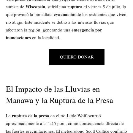
Wisconsin
ruptura
sureste de
, sufrió una
el viernes 5 de julio, lo
evacuación
que provocó la inmediata
de los residentes que viven
río abajo. Este incidente se debió a las intensas lluvias que
emergencia por
afectaron la región, generando una
inundaciones
en la localidad.
QUIERO DONAR
El Impacto de las Lluvias en
Manawa y la Ruptura de la Presa
ruptura de la presa
La
en el río Little Wolf ocurrió
aproximadamente a la 1:45 p.m., como consecuencia directa de
las fuertes precipitaciones. El meteorólogo Scott Cultice confirmó