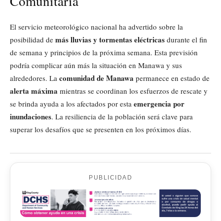
Comunitaria
El servicio meteorológico nacional ha advertido sobre la
más lluvias y tormentas eléctricas
posibilidad de
durante el fin
de semana y principios de la próxima semana. Esta previsión
podría complicar aún más la situación en Manawa y sus
comunidad de Manawa
alrededores. La
permanece en estado de
alerta máxima
mientras se coordinan los esfuerzos de rescate y
emergencia por
se brinda ayuda a los afectados por esta
inundaciones
. La resiliencia de la población será clave para
superar los desafíos que se presenten en los próximos días.
PUBLICIDAD