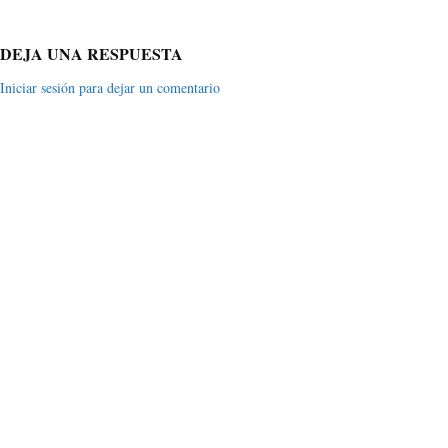
DEJA UNA RESPUESTA
Iniciar sesión para dejar un comentario