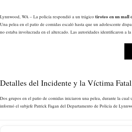
tiroteo en un mall
Lynnwood, WA – La policía respondió a un trágico
Una pelea en el patio de comidas escaló hasta que un adolescente dispa
no estaba involucrada en el altercado. Las autoridades identificaron a 
Detalles del Incidente y la Víctima Fatal
Dos grupos en el patio de comidas iniciaron una pelea, durante la cual
informó el subjefe Patrick Fagan del Departamento de Policía de Lynnw