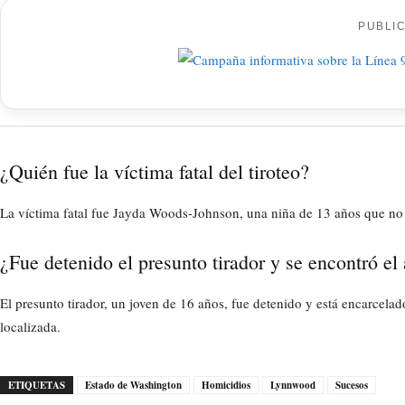
PUBLI
¿Quién fue la víctima fatal del tiroteo?
La víctima fatal fue Jayda Woods-Johnson, una niña de 13 años que no e
¿Fue detenido el presunto tirador y se encontró el
El presunto tirador, un joven de 16 años, fue detenido y está encarcelado
localizada.
ETIQUETAS
Estado de Washington
Homicidios
Lynnwood
Sucesos