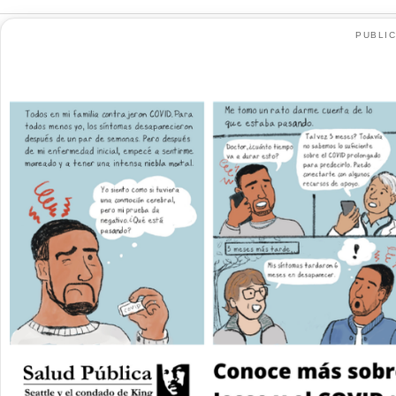
PUBLIC