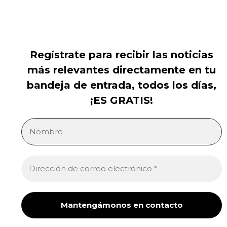
Regístrate para recibir las noticias
más relevantes directamente en tu
bandeja de entrada, todos los días,
¡ES GRATIS!