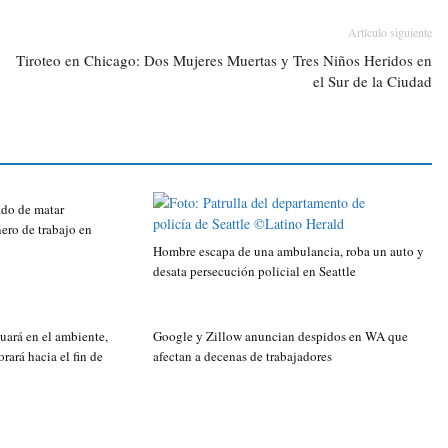
Artículo siguiente
Tiroteo en Chicago: Dos Mujeres Muertas y Tres Niños Heridos en
el Sur de la Ciudad
do de matar
ero de trabajo en
Hombre escapa de una ambulancia, roba un auto y
desata persecución policial en Seattle
uará en el ambiente,
Google y Zillow anuncian despidos en WA que
orará hacia el fin de
afectan a decenas de trabajadores