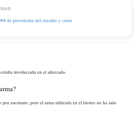
CIDAD
staba involucrada en el altercado.
 arma?
 por asesinato, pero el arma utilizada en el tiroteo no ha sido