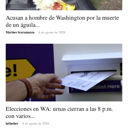
Acusan a hombre de Washington por la muerte
de un águila...
Marines Scaramazza
-
6 de agosto de 2026
Elecciones en WA: urnas cierran a las 8 p.m.
con varios...
latinoher
-
4 de agosto de 2026