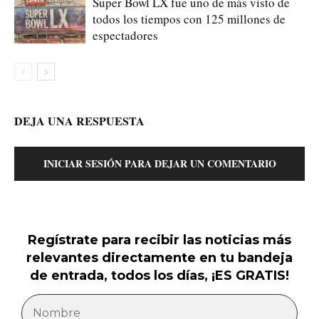
Super Bowl LX fue uno de más visto de
todos los tiempos con 125 millones de
espectadores
DEJA UNA RESPUESTA
INICIAR SESIÓN PARA DEJAR UN COMENTARIO
Regístrate para recibir las noticias más
relevantes directamente en tu bandeja
de entrada, todos los días, ¡ES GRATIS!