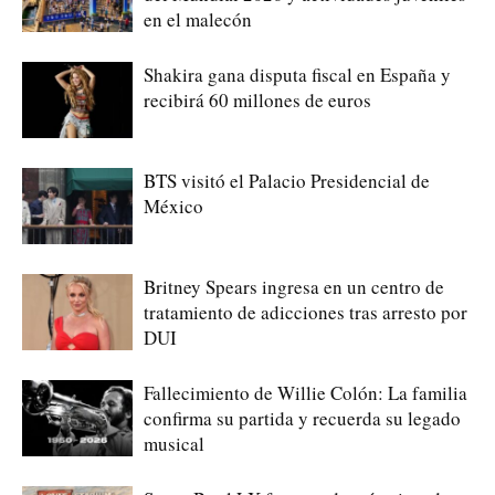
en el malecón
Shakira gana disputa fiscal en España y
recibirá 60 millones de euros
BTS visitó el Palacio Presidencial de
México
Britney Spears ingresa en un centro de
tratamiento de adicciones tras arresto por
DUI
Fallecimiento de Willie Colón: La familia
confirma su partida y recuerda su legado
musical