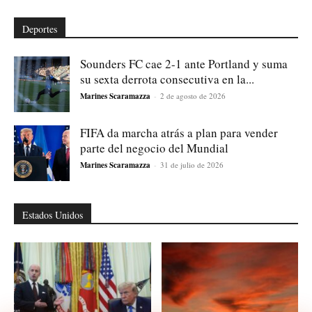
Deportes
Sounders FC cae 2-1 ante Portland y suma
su sexta derrota consecutiva en la...
Marines Scaramazza
-
2 de agosto de 2026
FIFA da marcha atrás a plan para vender
parte del negocio del Mundial
Marines Scaramazza
-
31 de julio de 2026
Estados Unidos