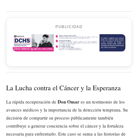
PUBLICIDAD
La Lucha contra el Cáncer y la Esperanza
Don Omar
La rápida recuperación de
es un testimonio de los
avances médicos y la importancia de la detección temprana. Su
decisión de compartir su proceso públicamente también
contribuye a generar conciencia sobre el cáncer y la fortaleza
necesaria para enfrentarlo. Este caso se suma a las historias de