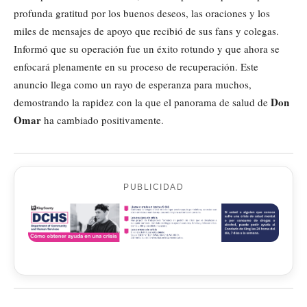
profunda gratitud por los buenos deseos, las oraciones y los
miles de mensajes de apoyo que recibió de sus fans y colegas.
Informó que su operación fue un éxito rotundo y que ahora se
enfocará plenamente en su proceso de recuperación. Este
anuncio llega como un rayo de esperanza para muchos,
Don
demostrando la rapidez con la que el panorama de salud de
Omar
ha cambiado positivamente.
PUBLICIDAD