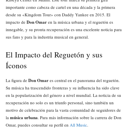
importante como cabeza de cartel en una década y la primera
desde su «Kingdom Tour» con Daddy Yankee en 2015. El
Don Omar
impacto de
en la música urbana y el reguetón es
innegable, y su pronta recuperación es una excelente noticia para
sus fans y para la industria musical en general.
El Impacto del Reguetón y sus
Íconos
Don Omar
La figura de
es central en el panorama del reguetón.
Su música ha trascendido fronteras y su influencia ha sido clave
en la popularización del género a nivel mundial. La noticia de su
recuperación no solo es un triunfo personal, sino también un
motivo de celebración para la vasta comunidad de seguidores de
música urbana
la
. Para más información sobre la carrera de Don
Omar, puedes consultar su perfil en
All Music
.