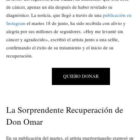
de cáncer, apenas un día después de haber revelado su
diagnóstico. La noticia, que llegó a través de una
publicación en
Instagram
el martes 18 de junio, ha sido recibida con alivio y
alegría por sus millones de seguidores. «Hoy me levanté sin
cáncer y agradecido», escribió el artista junto a una selfie,
confirmando el éxito de su tratamiento y el inicio de su
recuperación.
QUIERO DONAR
La Sorprendente Recuperación de
Don Omar
En su publicación del martes, el artista puertorriqueño expresó su