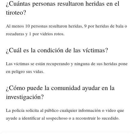
¿Cuántas personas resultaron heridas en el
tiroteo?
Al menos 10 personas resultaron heridas, 9 por heridas de bala o
rozaduras y 1 por vidrios rotos.
¿Cuál es la condición de las víctimas?
Las víctimas se están recuperando y ninguna de sus heridas pone
en peligro sus vidas.
¿Cómo puede la comunidad ayudar en la
investigación?
La policía solicita al público cualquier información o video que
ayude a identificar al sospechoso o a reconstruir lo sucedido.