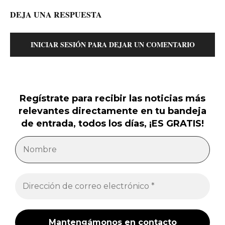
DEJA UNA RESPUESTA
INICIAR SESIÓN PARA DEJAR UN COMENTARIO
Regístrate para recibir las noticias más
relevantes directamente en tu bandeja
de entrada, todos los días, ¡ES GRATIS!