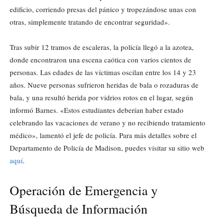
edificio, corriendo presas del pánico y tropezándose unas con
otras, simplemente tratando de encontrar seguridad».
Tras subir 12 tramos de escaleras, la policía llegó a la azotea,
donde encontraron una escena caótica con varios cientos de
personas. Las edades de las víctimas oscilan entre los 14 y 23
años. Nueve personas sufrieron heridas de bala o rozaduras de
bala, y una resultó herida por vidrios rotos en el lugar, según
informó Barnes. «Estos estudiantes deberían haber estado
celebrando las vacaciones de verano y no recibiendo tratamiento
médico», lamentó el jefe de policía. Para más detalles sobre el
Departamento de Policía de Madison, puedes visitar su sitio web
aquí
.
Operación de Emergencia y
Búsqueda de Información