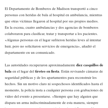
El Departamento de Bomberos de Madison transportó a cinco
personas con heridas de bala al hospital en ambulancia, mientras
que otras víctimas llegaron al hospital por sus propios medios.
En la escena, cuatro ambulancias y dos agencias de bomberos
colaboraron para clasificar, tratar y transportar a los pacientes.
«Algunas personas en el lugar sufrieron heridas leves al intentar
huir, pero no solicitaron servicios de emergencia», añadió el
departamento en un comunicado.
diez casquillos de
Las autoridades recuperaron aproximadamente
bala
tiroteo en fiesta
en el lugar del
. Están revisando cámaras de
seguridad públicas y de los apartamentos para reconstruir los
hechos. Sin un motivo claro ni sospechosos identificados hasta el
momento, la policía insta a cualquier persona con grabaciones de
video del evento a presentarse. «Siempre que hay alguien que
dispara un arma indiscriminadamente de esta manera, siempre