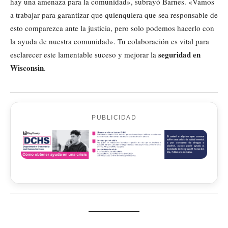
hay una amenaza para la comunidad», subrayó Barnes. «Vamos
a trabajar para garantizar que quienquiera que sea responsable de
esto comparezca ante la justicia, pero solo podemos hacerlo con
la ayuda de nuestra comunidad». Tu colaboración es vital para
seguridad en
esclarecer este lamentable suceso y mejorar la
Wisconsin
.
PUBLICIDAD