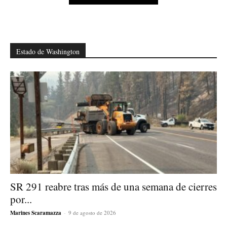
Estado de Washington
SR 291 reabre tras más de una semana de cierres
por...
Marines Scaramazza
-
9 de agosto de 2026