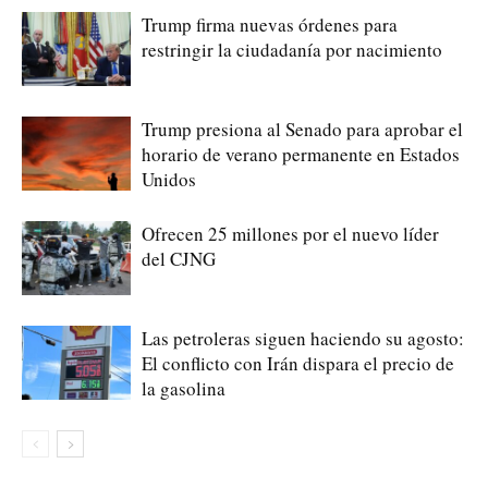
Trump firma nuevas órdenes para
restringir la ciudadanía por nacimiento
Trump presiona al Senado para aprobar el
horario de verano permanente en Estados
Unidos
Ofrecen 25 millones por el nuevo líder
del CJNG
Las petroleras siguen haciendo su agosto:
El conflicto con Irán dispara el precio de
la gasolina