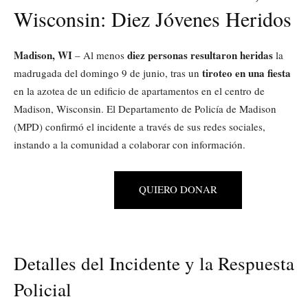
Wisconsin: Diez Jóvenes Heridos
Madison, WI
diez personas resultaron heridas
– Al menos
la
tiroteo en una fiesta
madrugada del domingo 9 de junio, tras un
en la azotea de un edificio de apartamentos en el centro de
Madison, Wisconsin. El Departamento de Policía de Madison
(MPD) confirmó el incidente a través de sus redes sociales,
instando a la comunidad a colaborar con información.
QUIERO DONAR
Detalles del Incidente y la Respuesta
Policial