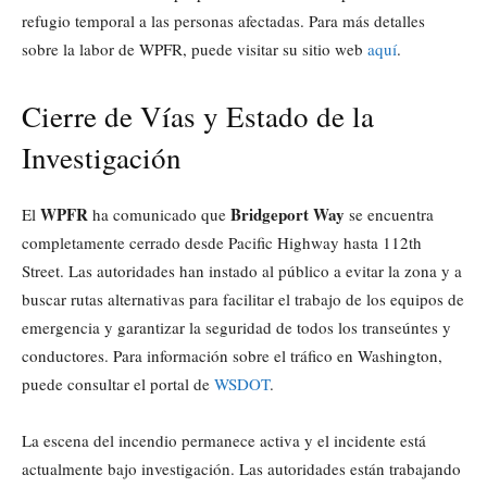
refugio temporal a las personas afectadas. Para más detalles
sobre la labor de WPFR, puede visitar su sitio web
aquí
.
Cierre de Vías y Estado de la
Investigación
WPFR
Bridgeport Way
El
ha comunicado que
se encuentra
completamente cerrado desde Pacific Highway hasta 112th
Street. Las autoridades han instado al público a evitar la zona y a
buscar rutas alternativas para facilitar el trabajo de los equipos de
emergencia y garantizar la seguridad de todos los transeúntes y
conductores. Para información sobre el tráfico en Washington,
puede consultar el portal de
WSDOT
.
La escena del incendio permanece activa y el incidente está
actualmente bajo investigación. Las autoridades están trabajando