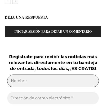
DEJA UNA RESPUESTA
INICIAR SESIÓN PARA DEJAR UN COMENTARIO
Regístrate para recibir las noticias más
relevantes directamente en tu bandeja
de entrada, todos los días, ¡ES GRATIS!