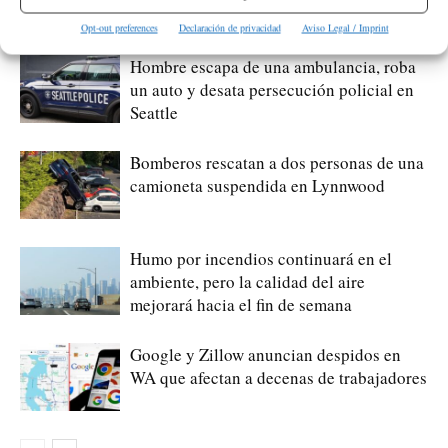
en Issaquah
Opt-out preferences
Declaración de privacidad
Aviso Legal / Imprint
Hombre escapa de una ambulancia, roba
un auto y desata persecución policial en
Seattle
Bomberos rescatan a dos personas de una
camioneta suspendida en Lynnwood
Humo por incendios continuará en el
ambiente, pero la calidad del aire
mejorará hacia el fin de semana
Google y Zillow anuncian despidos en
WA que afectan a decenas de trabajadores