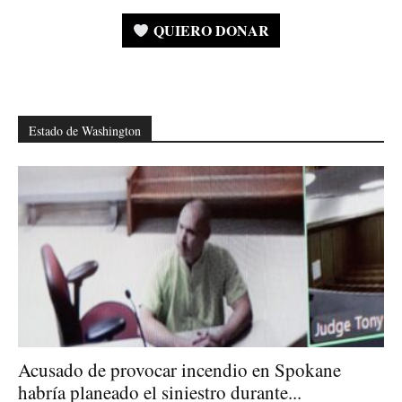
QUIERO DONAR
Estado de Washington
Acusado de provocar incendio en Spokane
habría planeado el siniestro durante...