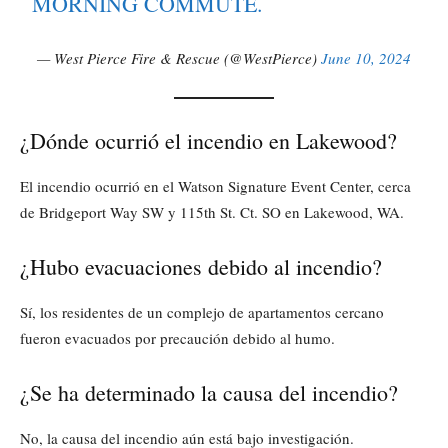
MORNING COMMUTE.
— West Pierce Fire & Rescue (@WestPierce)
June 10, 2024
¿Dónde ocurrió el incendio en Lakewood?
El incendio ocurrió en el Watson Signature Event Center, cerca
de Bridgeport Way SW y 115th St. Ct. SO en Lakewood, WA.
¿Hubo evacuaciones debido al incendio?
Sí, los residentes de un complejo de apartamentos cercano
fueron evacuados por precaución debido al humo.
¿Se ha determinado la causa del incendio?
No, la causa del incendio aún está bajo investigación.