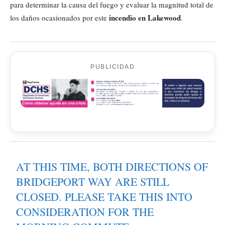
para determinar la causa del fuego y evaluar la magnitud total de
incendio en Lakewood
los daños ocasionados por este
.
PUBLICIDAD
AT THIS TIME, BOTH DIRECTIONS OF
BRIDGEPORT WAY ARE STILL
CLOSED. PLEASE TAKE THIS INTO
CONSIDERATION FOR THE