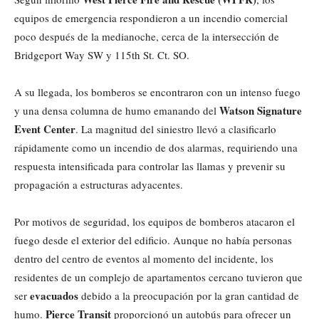
equipos de emergencia respondieron a un incendio comercial
poco después de la medianoche, cerca de la intersección de
Bridgeport Way SW y 115th St. Ct. SO.
A su llegada, los bomberos se encontraron con un intenso fuego
Watson Signature
y una densa columna de humo emanando del
Event Center
. La magnitud del siniestro llevó a clasificarlo
rápidamente como un incendio de dos alarmas, requiriendo una
respuesta intensificada para controlar las llamas y prevenir su
propagación a estructuras adyacentes.
Por motivos de seguridad, los equipos de bomberos atacaron el
fuego desde el exterior del edificio. Aunque no había personas
dentro del centro de eventos al momento del incidente, los
residentes de un complejo de apartamentos cercano tuvieron que
evacuados
ser
debido a la preocupación por la gran cantidad de
Pierce Transit
humo.
proporcionó un autobús para ofrecer un