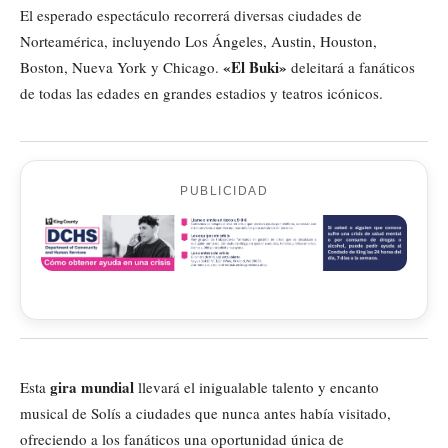
El esperado espectáculo recorrerá diversas ciudades de
Norteamérica, incluyendo Los Ángeles, Austin, Houston,
«El Buki»
Boston, Nueva York y Chicago.
deleitará a fanáticos
de todas las edades en grandes estadios y teatros icónicos.
PUBLICIDAD
gira mundial
Esta
llevará el inigualable talento y encanto
musical de Solís a ciudades que nunca antes había visitado,
ofreciendo a los fanáticos una oportunidad única de