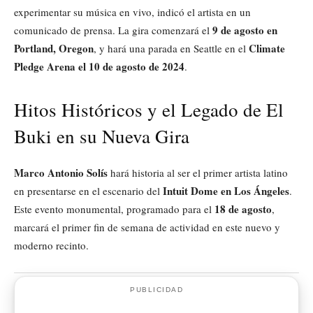
experimentar su música en vivo, indicó el artista en un
9 de agosto en
comunicado de prensa. La gira comenzará el
Portland, Oregon
Climate
, y hará una parada en Seattle en el
Pledge Arena el 10 de agosto de 2024
.
Hitos Históricos y el Legado de El
Buki en su Nueva Gira
Marco Antonio Solís
hará historia al ser el primer artista latino
Intuit Dome en Los Ángeles
en presentarse en el escenario del
.
18 de agosto
Este evento monumental, programado para el
,
marcará el primer fin de semana de actividad en este nuevo y
moderno recinto.
PUBLICIDAD