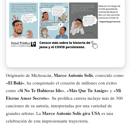
Marco Antonio Solís
Originario de Michoacán,
, conocido como
«El Buki»
, ha conquistado el corazón de millones con éxitos
«Si No Te Hubieras Ido»
«Más Que Tu Amigo»
«Mi
como
,
y
Eterno Amor Secreto»
. Su prolífica carrera incluye más de 300
canciones de su autoría, interpretadas por una variedad de
Marco Antonio Solís gira USA
grandes artistas. La
es una
celebración de esta impresionante trayectoria.