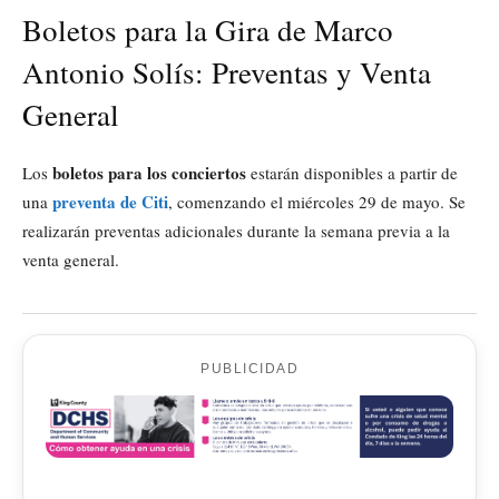
Boletos para la Gira de Marco
Antonio Solís: Preventas y Venta
General
boletos para los conciertos
Los
estarán disponibles a partir de
preventa de Citi
una
, comenzando el miércoles 29 de mayo. Se
realizarán preventas adicionales durante la semana previa a la
venta general.
PUBLICIDAD