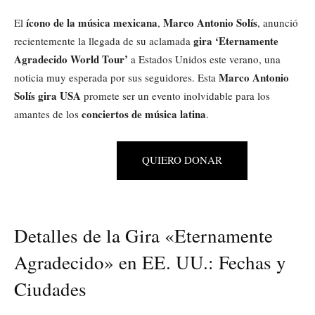
ícono de la música mexicana
Marco Antonio Solís
El
,
, anunció
gira ‘Eternamente
recientemente la llegada de su aclamada
Agradecido World Tour’
a Estados Unidos este verano, una
Marco Antonio
noticia muy esperada por sus seguidores. Esta
Solís gira USA
promete ser un evento inolvidable para los
conciertos de música latina
amantes de los
.
QUIERO DONAR
Detalles de la Gira «Eternamente
Agradecido» en EE. UU.: Fechas y
Ciudades