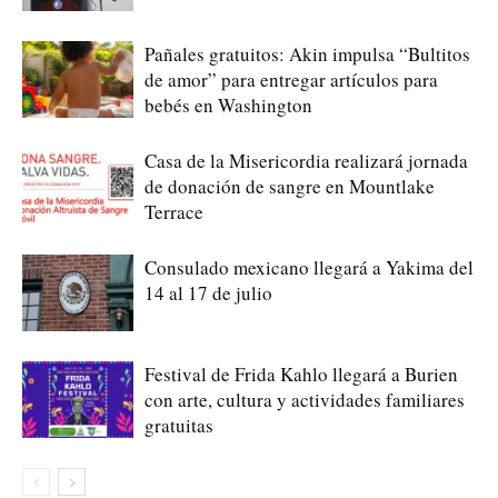
Pañales gratuitos: Akin impulsa “Bultitos
de amor” para entregar artículos para
bebés en Washington
Casa de la Misericordia realizará jornada
de donación de sangre en Mountlake
Terrace
Consulado mexicano llegará a Yakima del
14 al 17 de julio
Festival de Frida Kahlo llegará a Burien
con arte, cultura y actividades familiares
gratuitas