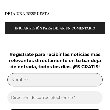
DEJA UNA RESPUESTA
INICIAR SESIÓN PARA DEJAR UN COMENTARIO
Regístrate para recibir las noticias más
relevantes directamente en tu bandeja
de entrada, todos los días, ¡ES GRATIS!